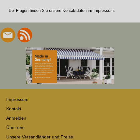
Bei Fragen finden Sie unsere Kontaktdaten im Impressum.
Impressum
Kontakt
Anmelden
Über uns
Unsere Versandländer und Preise