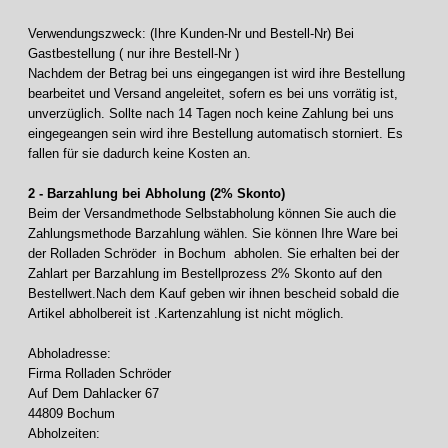
Verwendungszweck: (Ihre Kunden-Nr und Bestell-Nr) Bei
Gastbestellung ( nur ihre Bestell-Nr )
Nachdem der Betrag bei uns eingegangen ist wird ihre Bestellung
bearbeitet und Versand angeleitet, sofern es bei uns vorrätig ist,
unverzüglich. Sollte nach 14 Tagen noch keine Zahlung bei uns
eingegeangen sein wird ihre Bestellung automatisch storniert. Es
fallen für sie dadurch keine Kosten an.
2 - Barzahlung bei Abholung (2% Skonto)
Beim der Versandmethode Selbstabholung können Sie auch die
Zahlungsmethode Barzahlung wählen. Sie können Ihre Ware bei
der Rolladen Schröder in Bochum abholen. Sie erhalten bei der
Zahlart per Barzahlung im Bestellprozess 2% Skonto auf den
Bestellwert.Nach dem Kauf geben wir ihnen bescheid sobald die
Artikel abholbereit ist .Kartenzahlung ist nicht möglich.
Abholadresse:
Firma Rolladen Schröder
Auf Dem Dahlacker 67
44809 Bochum
Abholzeiten: