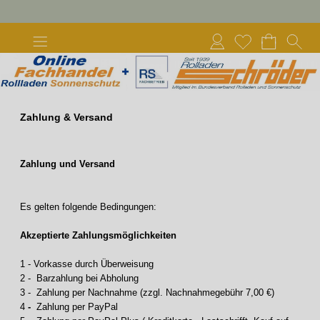
Zahlung & Versand
Zahlung und Versand
Es gelten folgende Bedingungen:
Akzeptierte Zahlungsmöglichkeiten
1 - Vorkasse durch Überweisung
2 - Barzahlung bei Abholung
3 - Zahlung per Nachnahme (zzgl. Nachnahmegebühr 7,00 €)
4
-
Zahlung per PayPal