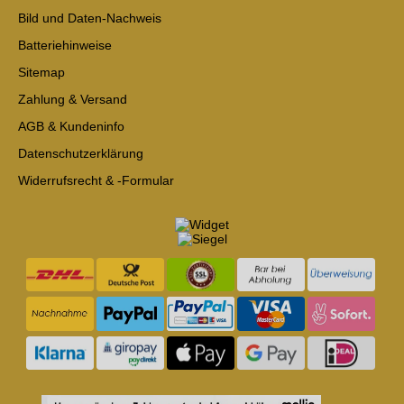
Bild und Daten-Nachweis
Batteriehinweise
Sitemap
Zahlung & Versand
AGB & Kundeninfo
Datenschutzerklärung
Widerrufsrecht & -Formular