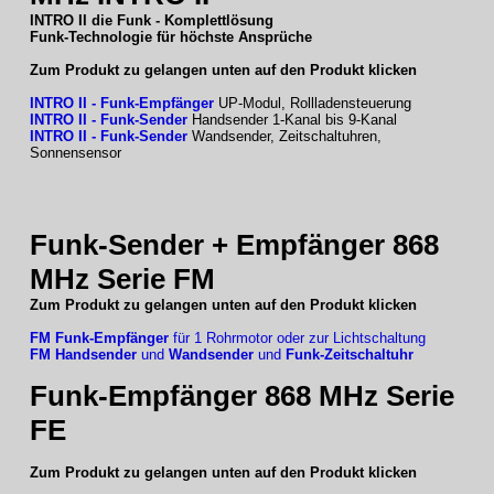
INTRO II die Funk - Komplettlösung
Funk-Technologie für höchste Ansprüche
Zum Produkt zu gelangen unten auf den Produkt klicken
INTRO II - Funk-Empfänger
UP-Modul, Rollladensteuerung
INTRO II - Funk-Sender
Handsender 1-Kanal bis 9-Kanal
INTRO II - Funk-Sender
Wandsender, Zeitschaltuhren,
Sonnensensor
Funk-Sender + Empfänger 868
MHz Serie FM
Zum Produkt zu gelangen unten auf den Produkt klicken
FM Funk-Empfänger
für 1 Rohrmotor oder zur Lichtschaltung
FM Handsender
und
Wandsender
und
Funk-Zeitschaltuhr
Funk-Empfänger 868 MHz Serie
FE
Zum Produkt zu gelangen unten auf den Produkt klicken