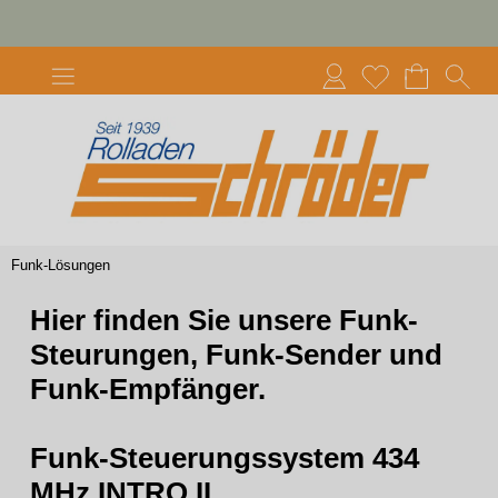
Funk-Lösungen
Hier finden Sie unsere Funk-
Steurungen, Funk-Sender und
Funk-Empfänger.
Funk-Steuerungssystem 434
MHz INTRO II