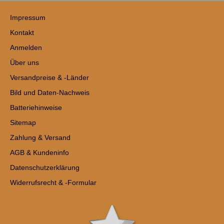
Impressum
Kontakt
Anmelden
Über uns
Versandpreise & -Länder
Bild und Daten-Nachweis
Batteriehinweise
Sitemap
Zahlung & Versand
AGB & Kundeninfo
Datenschutzerklärung
Widerrufsrecht & -Formular