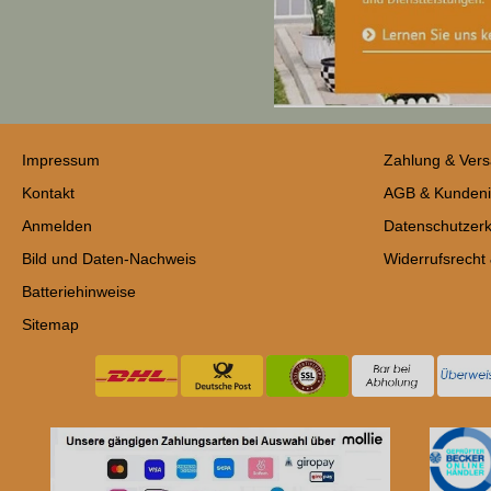
Impressum
Zahlung & Ver
Kontakt
AGB & Kundeni
Anmelden
Datenschutzerk
Bild und Daten-Nachweis
Widerrufsrecht
Batteriehinweise
Sitemap