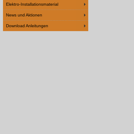
Elektro-Installationsmaterial
News und Aktionen
Download Anleitungen