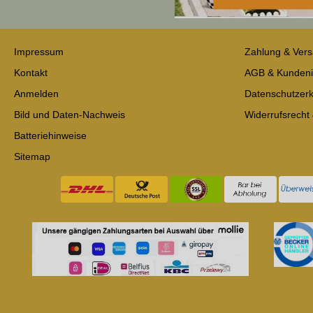
Impressum
Zahlung & Ver
Kontakt
AGB & Kundeni
Anmelden
Datenschutzerk
Bild und Daten-Nachweis
Widerrufsrecht
Batteriehinweise
Sitemap