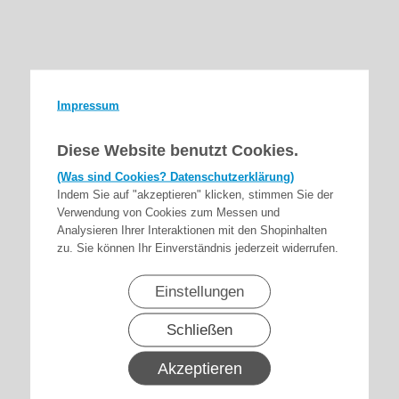
Impressum
Diese Website benutzt Cookies.
(Was sind Cookies? Datenschutzerklärung)
Indem Sie auf "akzeptieren" klicken, stimmen Sie der
Verwendung von Cookies zum Messen und
Analysieren Ihrer Interaktionen mit den Shopinhalten
zu. Sie können Ihr Einverständnis jederzeit widerrufen.
Einstellungen
Schließen
Akzeptieren