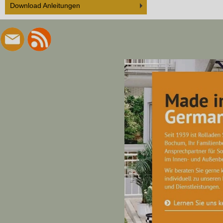
Download Anleitungen