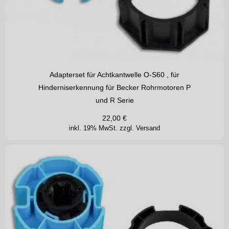
Adapterset für Achtkantwelle O-S60 , für
Hinderniserkennung für Becker Rohrmotoren P
und R Serie
22,00
€
inkl. 19% MwSt.
zzgl. Versand