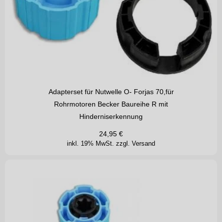
Adapterset für Nutwelle O- Forjas 70,für
Rohrmotoren Becker Baureihe R mit
Hinderniserkennung
24,95
€
inkl. 19% MwSt.
zzgl. Versand