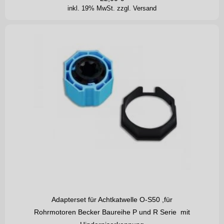
inkl. 19% MwSt.
zzgl. Versand
Adapterset für Achtkatwelle O-S50 ,für
Rohrmotoren Becker Baureihe P und R Serie mit