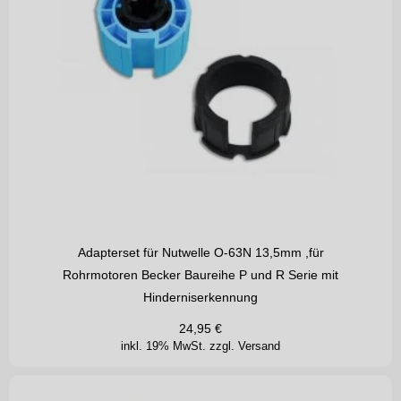
Adapterset für Nutwelle O-63N 13,5mm ,für
Rohrmotoren Becker Baureihe P und R Serie mit
Hinderniserkennung
24,95
€
inkl. 19% MwSt.
zzgl. Versand