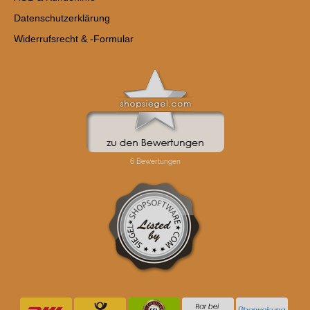
Datenschutzerklärung
Widerrufsrecht & -Formular