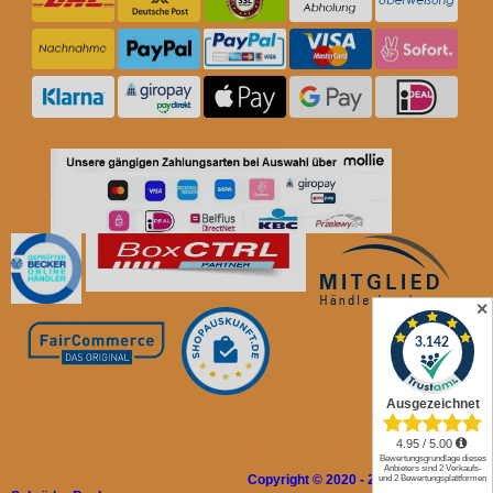
✕
Copyright © 2020 - 2026 Rolladen