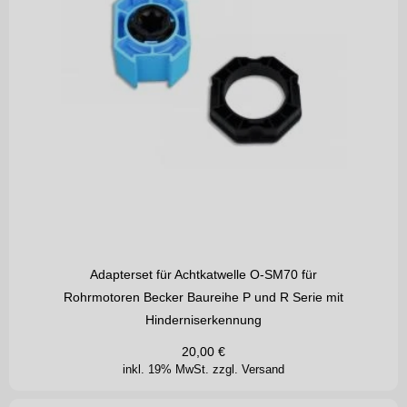
Adapterset für Achtkatwelle O-SM70 für
Rohrmotoren Becker Baureihe P und R Serie mit
Hinderniserkennung
20,00
€
inkl. 19% MwSt.
zzgl. Versand