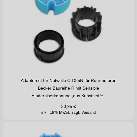
Adapterset für Nutwelle O-D85N für Rohrmotoren
Becker Baureihe R mit Sensible
Hinderniserkennung ,aus Kunststoffe .
30,95
€
inkl. 19% MwSt.
zzgl. Versand