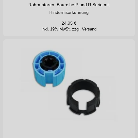
Rohrmotoren Baureihe P und R Serie mit
Hinderniserkennung
24,95
€
inkl. 19% MwSt.
zzgl. Versand