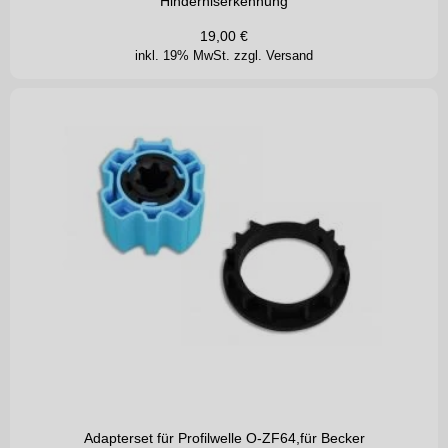
Hinderniserkennung
19,00
€
inkl. 19% MwSt.
zzgl. Versand
Adapterset für Profilwelle O-ZF64,für Becker