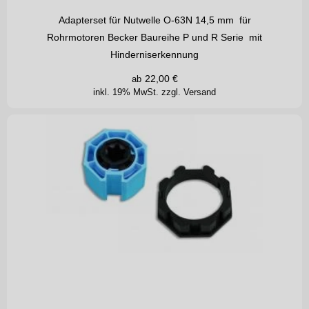
Adapterset für Nutwelle O-63N 14,5 mm für
Rohrmotoren Becker Baureihe P und R Serie mit
Hinderniserkennung
22,00
€
ab
inkl. 19% MwSt.
zzgl. Versand