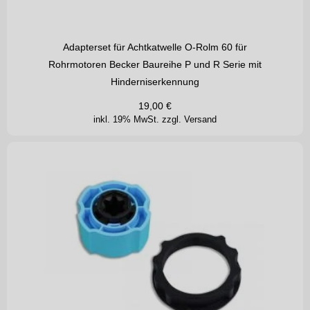
Adapterset für Achtkatwelle O-Rolm 60 für
Rohrmotoren Becker Baureihe P und R Serie mit
Hinderniserkennung
19,00
€
inkl. 19% MwSt.
zzgl. Versand