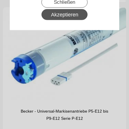
Schließen
Akzeptieren
Becker - Universal-Markisenantriebe P5-E12 bis
P9-E12 Serie P-E12