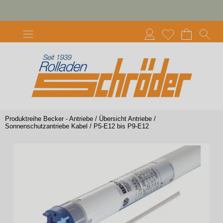
Produktreihe Becker - Antriebe
/
Übersicht Antriebe
/
Sonnenschutzantriebe Kabel
/
P5-E12 bis P9-E12