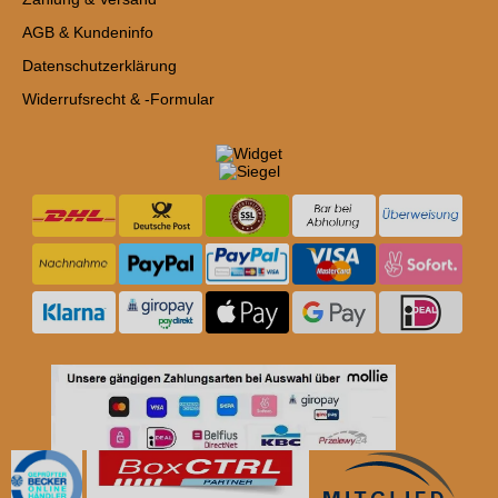
AGB & Kundeninfo
Datenschutzerklärung
Widerrufsrecht & -Formular