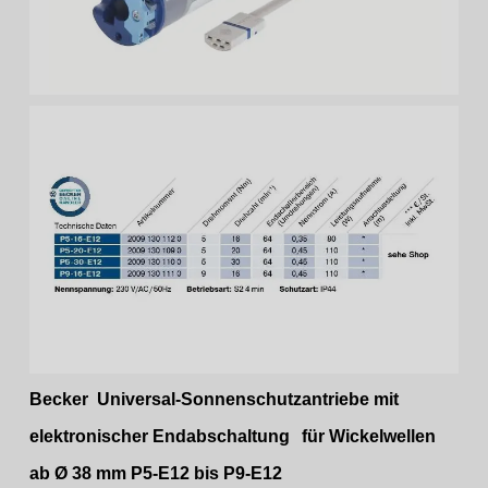
Becker Universal-Sonnenschutzantriebe mit
elektronischer Endabschaltung
für Wickelwellen
ab Ø 38 mm
P5-E12 bis P9-E12