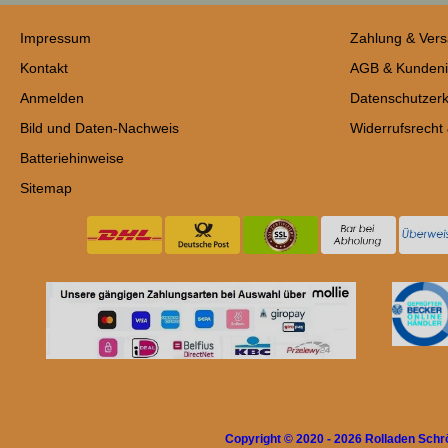
Impressum
Zahlung & Ver
Kontakt
AGB & Kundeni
Anmelden
Datenschutzerk
Bild und Daten-Nachweis
Widerrufsrecht
Batteriehinweise
Sitemap
Copyright © 2020 - 2026 Rolladen Sch