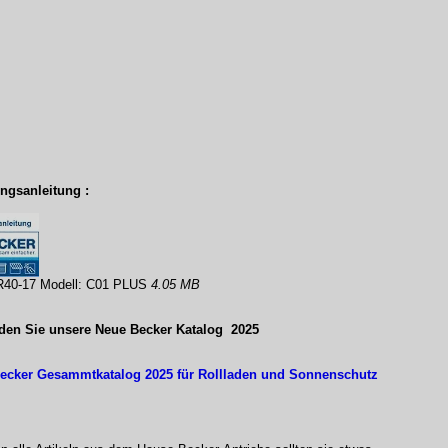
ngsanleitung :
.R40-17 Modell: C01 PLUS
4.05 MB
nden Sie unsere Neue Becker Katalog 2025
ecker Gesammtkatalog 2025 für Rollladen und Sonnenschutz