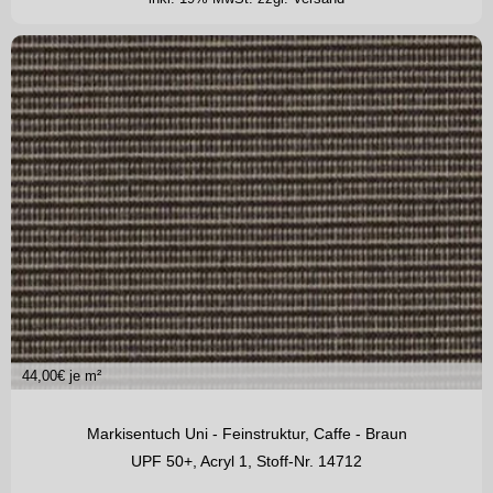
44,00
€ je m²
Markisentuch Uni - Feinstruktur, Caffe - Braun
UPF 50+, Acryl 1, Stoff-Nr. 14712