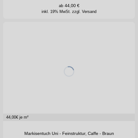
44,00
€
ab
inkl. 19% MwSt.
zzgl. Versand
44,00
€ je m²
Markisentuch Uni - Feinstruktur, Caffe - Braun