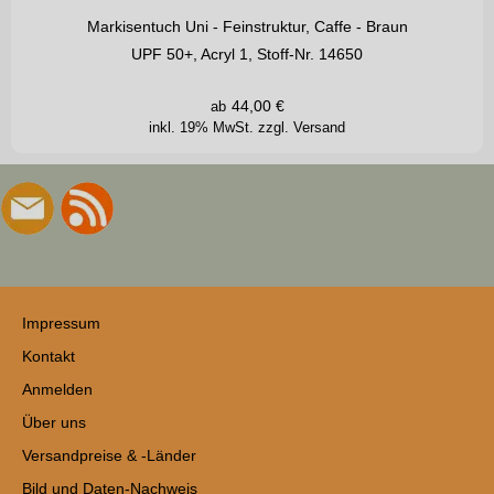
Markisentuch Uni - Feinstruktur, Caffe - Braun
UPF 50+, Acryl 1, Stoff-Nr. 14650
44,00
€
ab
inkl. 19% MwSt.
zzgl. Versand
Impressum
Kontakt
Anmelden
Über uns
Versandpreise & -Länder
Bild und Daten-Nachweis