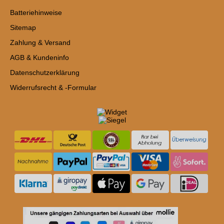
Batteriehinweise
Sitemap
Zahlung & Versand
AGB & Kundeninfo
Datenschutzerklärung
Widerrufsrecht & -Formular