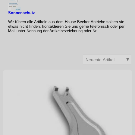
Sonnenschutz
Wir führen alle Artikeln aus dem Hause Becker-Antriebe sollten sie
etwas nicht finden, kontaktieren Sie uns gerne telefonisch oder per
Mail unter Nennung der Artikelbezeichnung oder Nr.