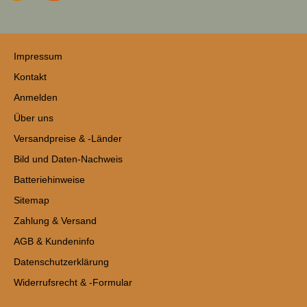
Impressum
Kontakt
Anmelden
Über uns
Versandpreise & -Länder
Bild und Daten-Nachweis
Batteriehinweise
Sitemap
Zahlung & Versand
AGB & Kundeninfo
Datenschutzerklärung
Widerrufsrecht & -Formular