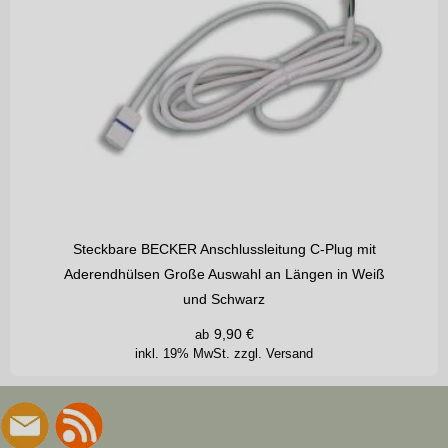
Steckbare BECKER Anschlussleitung C-Plug mit
Aderendhülsen Große Auswahl an Längen in Weiß
und Schwarz
9,90
€
ab
inkl. 19% MwSt.
zzgl. Versand