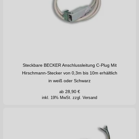
Steckbare BECKER Anschlussleitung C-Plug Mit
Hirschmann-Stecker von 0,3m bis 10m erhältlich
in weiß oder Schwarz
28,90
€
ab
inkl. 19% MwSt.
zzgl. Versand