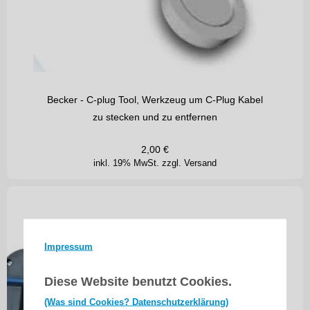
Becker - C-plug Tool, Werkzeug um C-Plug Kabel
zu stecken und zu entfernen
2,00
€
inkl. 19% MwSt.
zzgl. Versand
Impressum
Diese Website benutzt Cookies.
(Was sind Cookies? Datenschutzerklärung)