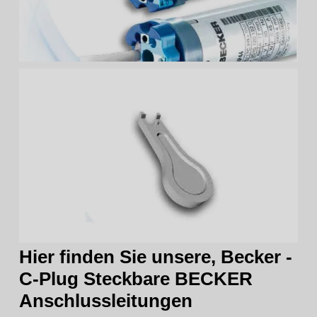
Hier finden Sie unsere, Becker -
C-Plug Steckbare BECKER
Anschlussleitungen