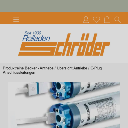
Produktreihe Becker - Antriebe
/
Übersicht Antriebe
/
C-Plug
Anschlussleitungen