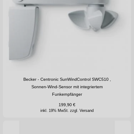
Becker - Centronic SunWindControl SWC510 ,
Sonnen-Wind-Sensor mit integriertem
Funkempfänger
199,90
€
inkl. 19% MwSt.
zzgl. Versand