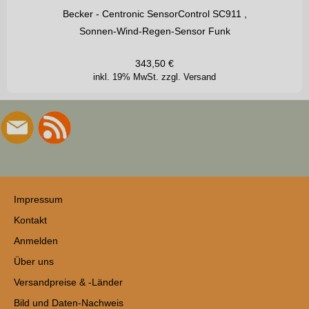
Becker - Centronic SensorControl SC911 ,
Sonnen-Wind-Regen-Sensor Funk
343,50
€
inkl. 19% MwSt.
zzgl. Versand
Impressum
Kontakt
Anmelden
Über uns
Versandpreise & -Länder
Bild und Daten-Nachweis