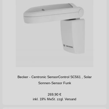
Becker - Centronic SensorControl SC561 , Solar
Sonnen-Sensor Funk
269,90
€
inkl. 19% MwSt.
zzgl. Versand