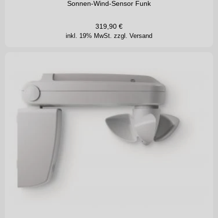
Sonnen-Wind-Sensor Funk
319,90
€
inkl. 19% MwSt.
zzgl. Versand