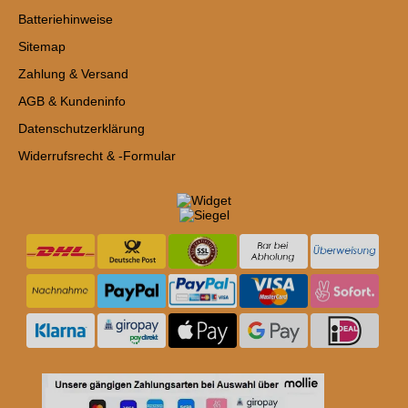
Batteriehinweise
Sitemap
Zahlung & Versand
AGB & Kundeninfo
Datenschutzerklärung
Widerrufsrecht & -Formular