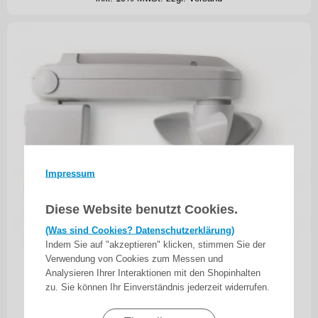
Impressum
Diese Website benutzt Cookies.
(Was sind Cookies? Datenschutzerklärung)
Indem Sie auf "akzeptieren" klicken, stimmen Sie der
Verwendung von Cookies zum Messen und
Analysieren Ihrer Interaktionen mit den Shopinhalten
Becker - Centronic SensorControl SC811 ,
zu. Sie können Ihr Einverständnis jederzeit widerrufen.
Sonnen-Wind-Sensor Funk