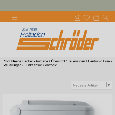
Produktreihe Becker - Antriebe
/
Übersicht Steuerungen
/
Centronic Funk-
Steuerungen
/
Funksensor Centronic