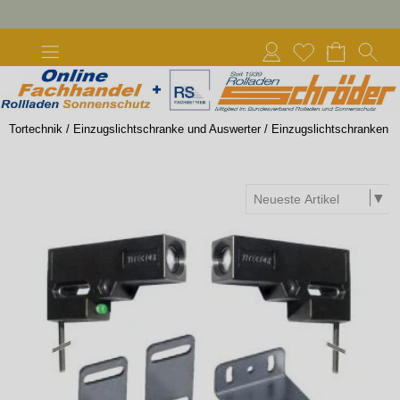
Tortechnik
/
Einzugslichtschranke und Auswerter
/
Einzugslichtschranken