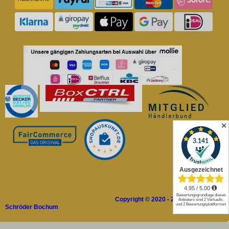
✕
Copyright © 2020 - 2026 Rolladen
Schröder Bochum