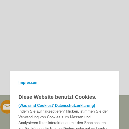
Impressum
Diese Website benutzt Cookies.
(Was sind Cookies? Datenschutzerklärung)
Indem Sie auf "akzeptieren" klicken, stimmen Sie der
Verwendung von Cookies zum Messen und
Analysieren Ihrer Interaktionen mit den Shopinhalten
zu. Sie können Ihr Einverständnis jederzeit widerrufen.