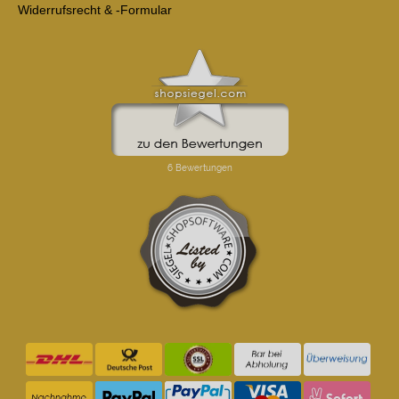
Widerrufsrecht & -Formular