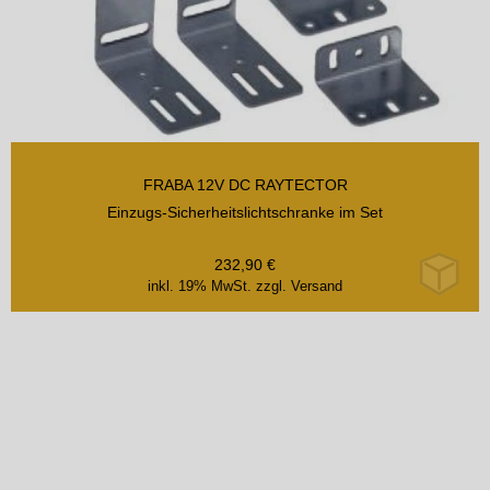
FRABA 12V DC RAYTECTOR
Einzugs-Sicherheitslichtschranke im Set
232,90
€
inkl. 19% MwSt.
zzgl. Versand