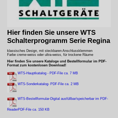
Hier finden Sie unsere WTS
Schalterprogramm Serie Regina
klassisches Design, mit steckbaren Anschlussklemmen
Farbe creme-weiss oder ultra-weiss, für trockene Räume
Hier finden Sie unsere Kataloge und Bestellformular im PDF-
Format zum kostenlosen Download!
WTS-Hauptkatalog - PDF-File ca. 7 MB
WTS-Sonderkatalog- PDF-File ca. 2 MB
WTS-Bestellformular-Digital ausfüllbar/speicherbar im PDF-
ReaderPDF-File ca. 150 KB