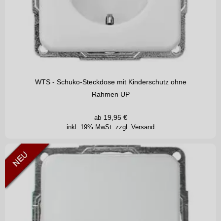
WTS - Schuko-Steckdose mit Kinderschutz ohne
Rahmen UP
19,95
€
ab
inkl. 19% MwSt.
zzgl. Versand