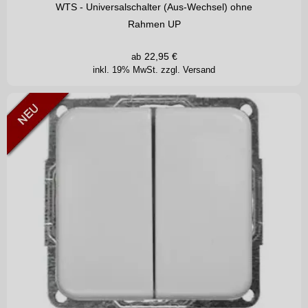
WTS - Universalschalter (Aus-Wechsel) ohne
Rahmen UP
22,95
€
ab
inkl. 19% MwSt.
zzgl. Versand