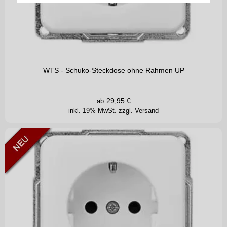
WTS - Schuko-Steckdose ohne Rahmen UP
29,95
€
ab
inkl. 19% MwSt.
zzgl. Versand