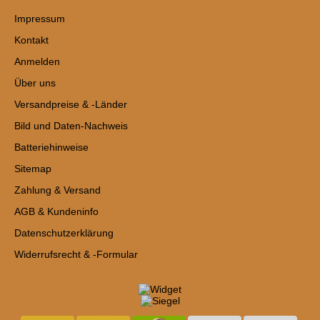
Impressum
Kontakt
Anmelden
Über uns
Versandpreise & -Länder
Bild und Daten-Nachweis
Batteriehinweise
Sitemap
Zahlung & Versand
AGB & Kundeninfo
Datenschutzerklärung
Widerrufsrecht & -Formular