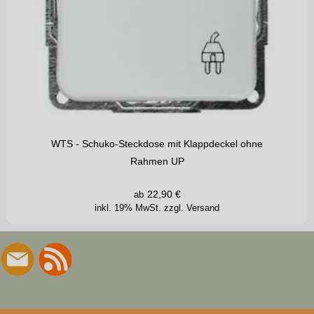
WTS - Schuko-Steckdose mit Klappdeckel ohne
Rahmen UP
22,90
€
ab
inkl. 19% MwSt.
zzgl. Versand