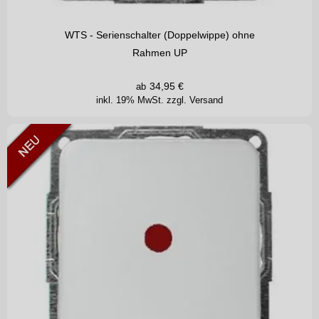
WTS - Serienschalter (Doppelwippe) ohne
Rahmen UP
34,95
€
ab
inkl. 19% MwSt.
zzgl. Versand