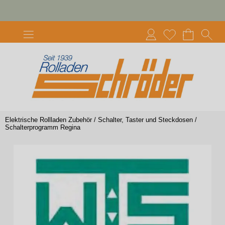
Elektrische Rollladen Zubehör
/
Schalter, Taster und Steckdosen
/
Schalterprogramm Regina