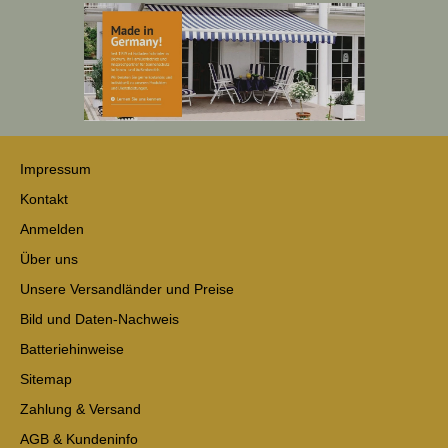
Impressum
Kontakt
Anmelden
Über uns
Unsere Versandländer und Preise
Bild und Daten-Nachweis
Batteriehinweise
Sitemap
Zahlung & Versand
AGB & Kundeninfo