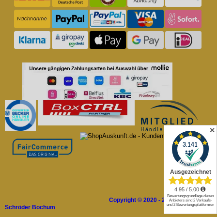
✕
Copyright © 2020 - 2026 Rolladen
Schröder Bochum