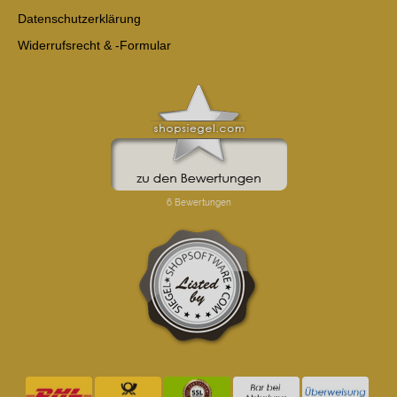
Datenschutzerklärung
Widerrufsrecht & -Formular