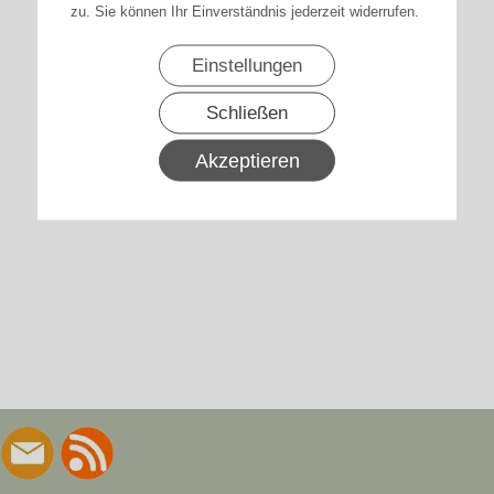
zu. Sie können Ihr Einverständnis jederzeit widerrufen.
Einstellungen
Schließen
Akzeptieren