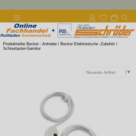
Produktreihe Becker - Antriebe
/
Becker Elektronische -Zubehör
/
Schnurtaster-Garnitur