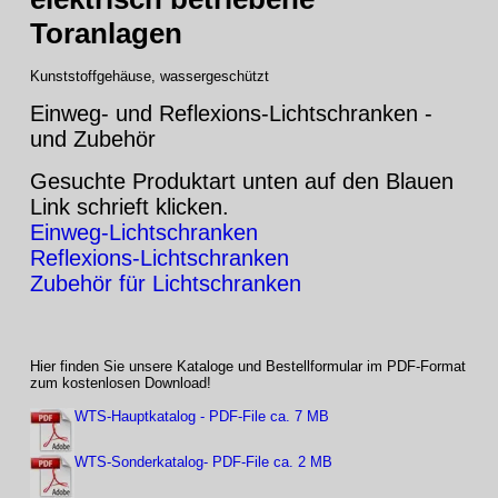
Toranlagen
Kunststoffgehäuse, wassergeschützt
Einweg- und Reflexions-Lichtschranken -
und Zubehör
Gesuchte Produktart unten auf den Blauen
Link schrieft klicken.
Einweg-Lichtschranken
Reflexions-Lichtschranken
Zubehör für Lichtschranken
Hier finden Sie unsere Kataloge und Bestellformular im PDF-Format
zum kostenlosen Download!
WTS-Hauptkatalog - PDF-File ca. 7 MB
WTS-Sonderkatalog- PDF-File ca. 2 MB