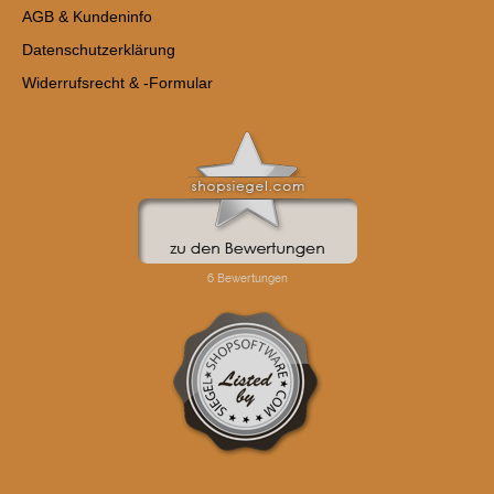
AGB & Kundeninfo
Datenschutzerklärung
Widerrufsrecht & -Formular