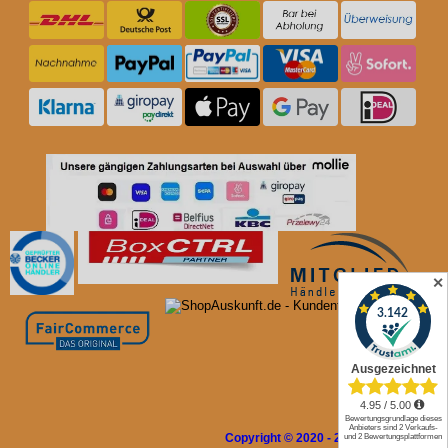
✕
Copyright © 2020 - 2026 Rolladen