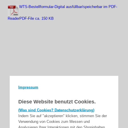
WTS-Bestellformular-Digital ausfüllbar/speicherbar im PDF-
ReaderPDF-File ca. 150 KB
Impressum
Diese Website benutzt Cookies.
(Was sind Cookies? Datenschutzerklärung)
Indem Sie auf "akzeptieren" klicken, stimmen Sie der
Verwendung von Cookies zum Messen und
Analysieren Ihrer Interaktionen mit den Shopinhalten