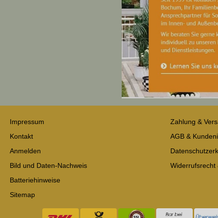
Impressum
Zahlung & Ver
Kontakt
AGB & Kundeni
Anmelden
Datenschutzerk
Bild und Daten-Nachweis
Widerrufsrecht
Batteriehinweise
Sitemap