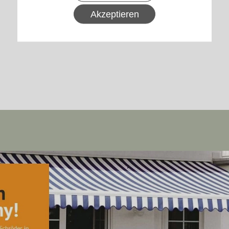
Akzeptieren