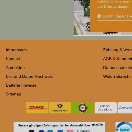
Impressum
Zahlung & Ver
Kontakt
AGB & Kundeni
Anmelden
Datenschutzerk
Bild und Daten-Nachweis
Widerrufsrecht
Batteriehinweise
Sitemap