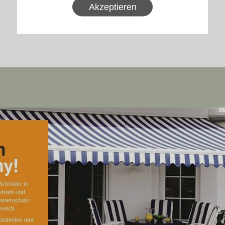
Akzeptieren