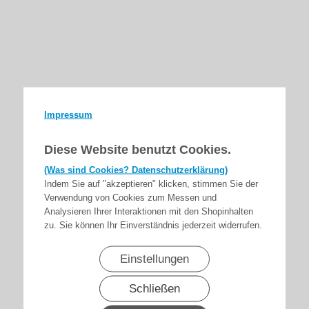
Impressum
Diese Website benutzt Cookies.
(Was sind Cookies? Datenschutzerklärung)
Indem Sie auf "akzeptieren" klicken, stimmen Sie der
Verwendung von Cookies zum Messen und
Analysieren Ihrer Interaktionen mit den Shopinhalten
zu. Sie können Ihr Einverständnis jederzeit widerrufen.
Einstellungen
Schließen