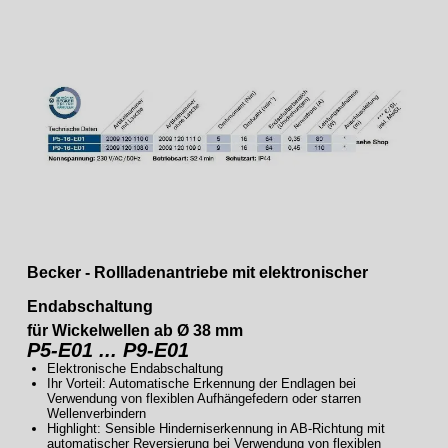
Becker - Rollladenantriebe mit elektronischer
Endabschaltung
für Wickelwellen ab Ø 38 mm
P5-E01 ... P9-E01
Elektronische Endabschaltung
Ihr Vorteil: Automatische Erkennung der Endlagen bei
Verwendung von flexiblen Aufhängefedern oder starren
Wellenverbindern
Highlight: Sensible Hinderniserkennung in AB-Richtung mit
automatischer Reversierung bei Verwendung von flexiblen