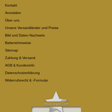
Kontakt
Anmelden
Über uns
Unsere Versandländer und Preise
Bild und Daten-Nachweis
Batteriehinweise
Sitemap
Zahlung & Versand
AGB & Kundeninfo
Datenschutzerklärung
Widerrufsrecht & -Formular