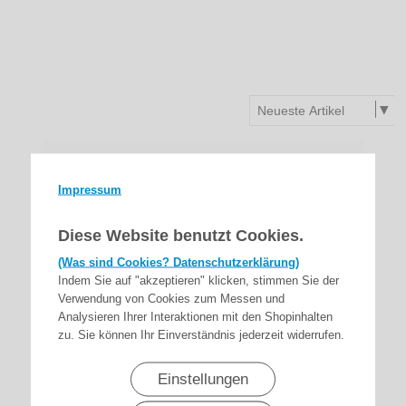
Impressum
Diese Website benutzt Cookies.
(Was sind Cookies? Datenschutzerklärung)
Indem Sie auf "akzeptieren" klicken, stimmen Sie der
Verwendung von Cookies zum Messen und
Analysieren Ihrer Interaktionen mit den Shopinhalten
zu. Sie können Ihr Einverständnis jederzeit widerrufen.
Einstellungen