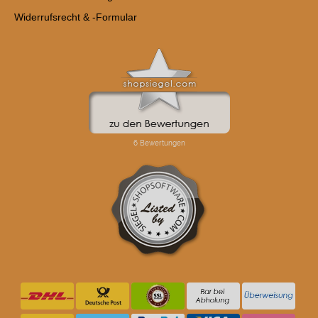
Widerrufsrecht & -Formular