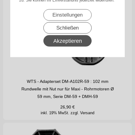
Einstellungen
Schließen
Akzeptieren
WTS - Adapterset DM-A102R-59 : 102 mm
Rundwelle mit Nut nur für Maxi - Rohrmotoren Ø
59 mm, Serie DM-59 + DMH-59
26,90
€
inkl. 19% MwSt.
zzgl. Versand