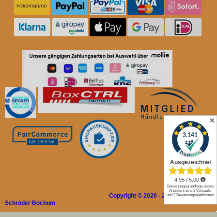
✕
Copyright © 2020 - 2026 Rolladen
Schröder Bochum