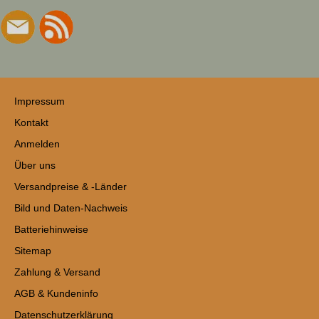
Impressum
Kontakt
Anmelden
Über uns
Versandpreise & -Länder
Bild und Daten-Nachweis
Batteriehinweise
Sitemap
Zahlung & Versand
AGB & Kundeninfo
Datenschutzerklärung