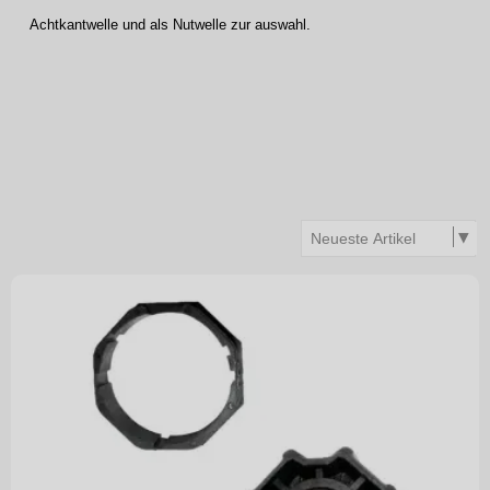
Achtkantwelle und als Nutwelle zur auswahl.