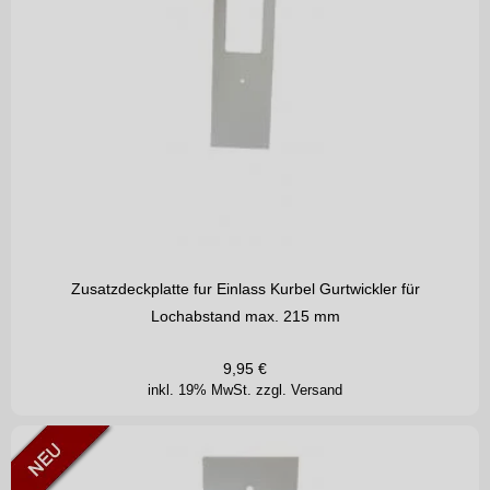
Zusatzdeckplatte fur Einlass Kurbel Gurtwickler für
Lochabstand max. 215 mm
9,95
€
inkl. 19% MwSt.
zzgl. Versand