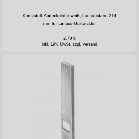
Kunststoff-Abdeckplatte weiß, Lochabstand 214
mm für Einlass-Gurtwickler
2,70
€
inkl. 19% MwSt.
zzgl. Versand