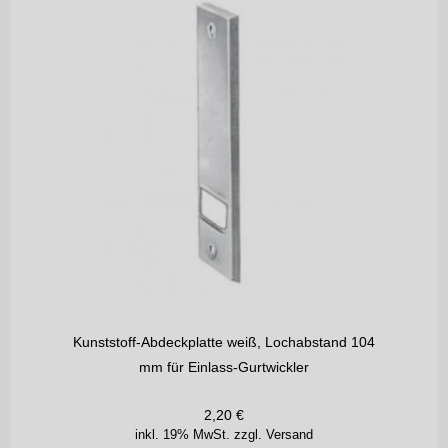
Kunststoff-Abdeckplatte weiß, Lochabstand 104
mm für Einlass-Gurtwickler
2,20
€
inkl. 19% MwSt.
zzgl. Versand