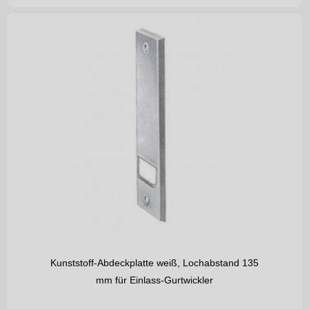
Kunststoff-Abdeckplatte weiß, Lochabstand 135
mm für Einlass-Gurtwickler