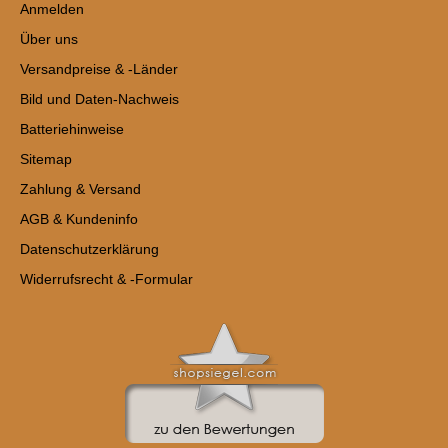
Anmelden
Über uns
Versandpreise & -Länder
Bild und Daten-Nachweis
Batteriehinweise
Sitemap
Zahlung & Versand
AGB & Kundeninfo
Datenschutzerklärung
Widerrufsrecht & -Formular