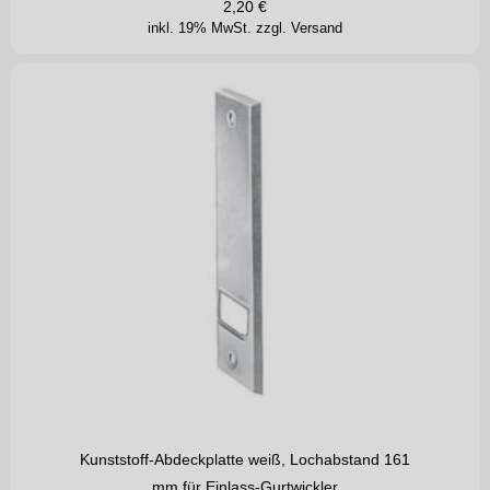
2,20
€
inkl. 19% MwSt.
zzgl. Versand
Kunststoff-Abdeckplatte weiß, Lochabstand 161
mm für Einlass-Gurtwickler