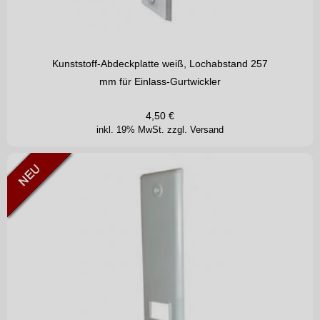
Kunststoff-Abdeckplatte weiß, Lochabstand 257
mm für Einlass-Gurtwickler
4,50
€
inkl. 19% MwSt.
zzgl. Versand