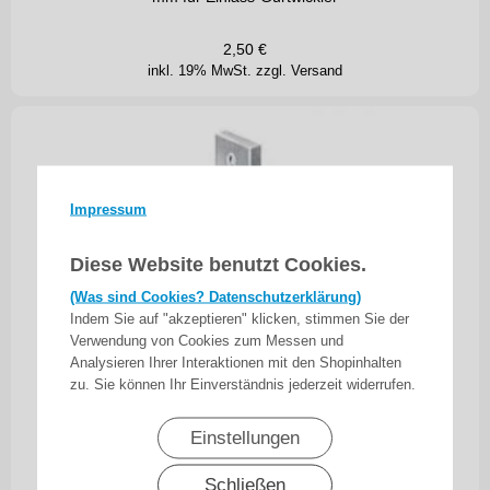
2,50
€
inkl. 19% MwSt.
zzgl. Versand
Impressum
Diese Website benutzt Cookies.
(Was sind Cookies? Datenschutzerklärung)
Indem Sie auf "akzeptieren" klicken, stimmen Sie der
Verwendung von Cookies zum Messen und
Analysieren Ihrer Interaktionen mit den Shopinhalten
zu. Sie können Ihr Einverständnis jederzeit widerrufen.
Einstellungen
Schließen