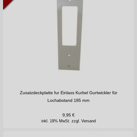
Zusatzdeckplatte fur Einlass Kurbel Gurtwickler für
Lochabstand 185 mm
9,95
€
inkl. 19% MwSt.
zzgl. Versand