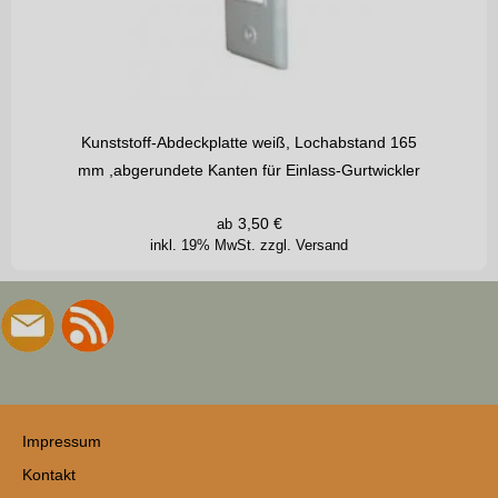
Kunststoff-Abdeckplatte weiß, Lochabstand 165
mm ,abgerundete Kanten für Einlass-Gurtwickler
3,50
€
ab
inkl. 19% MwSt.
zzgl. Versand
Impressum
Kontakt