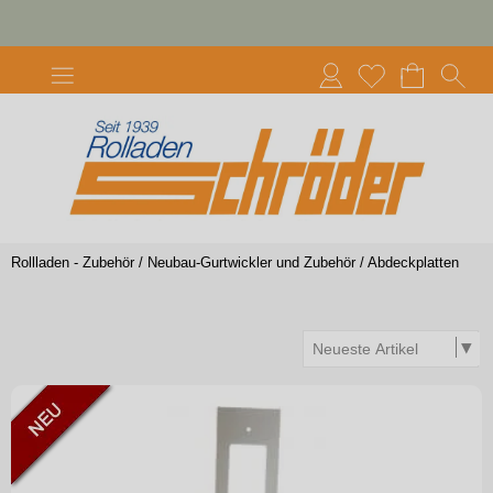
Rollladen - Zubehör
/
Neubau-Gurtwickler und Zubehör
/
Abdeckplatten