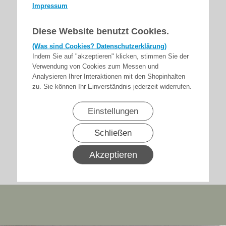
Impressum
Diese Website benutzt Cookies.
(Was sind Cookies? Datenschutzerklärung)
Indem Sie auf "akzeptieren" klicken, stimmen Sie der
Verwendung von Cookies zum Messen und
Analysieren Ihrer Interaktionen mit den Shopinhalten
zu. Sie können Ihr Einverständnis jederzeit widerrufen.
Einstellungen
Schließen
Akzeptieren