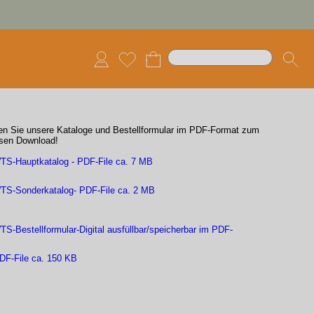
den Sie unsere Kataloge und Bestellformular im PDF-Format zum
sen Download!
TS-Hauptkatalog - PDF-File ca. 7 MB
TS-Sonderkatalog- PDF-File ca. 2 MB
TS-Bestellformular-Digital ausfüllbar/speicherbar im PDF-
DF-File ca. 150 KB