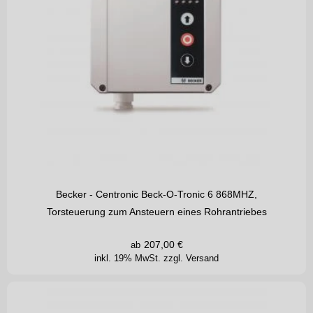
Becker - Centronic Beck-O-Tronic 6 868MHZ,
Torsteuerung zum Ansteuern eines Rohrantriebes
207,00
€
ab
inkl. 19% MwSt.
zzgl. Versand