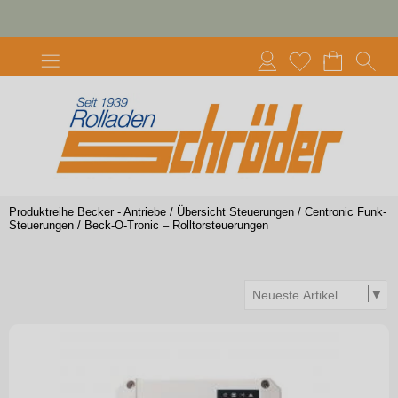
Produktreihe Becker - Antriebe
/
Übersicht Steuerungen
/
Centronic Funk-
Steuerungen
/
Beck-O-Tronic – Rolltorsteuerungen