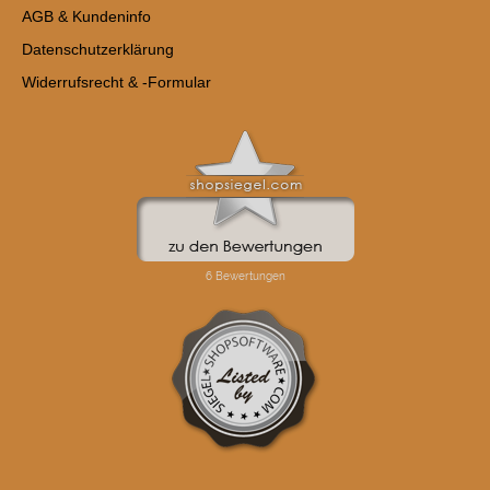
AGB & Kundeninfo
Datenschutzerklärung
Widerrufsrecht & -Formular