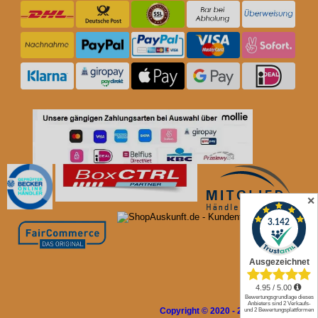
✕
Copyright © 2020 - 2026 Rolladen