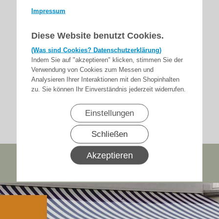
Impressum
Diese Website benutzt Cookies.
(Was sind Cookies? Datenschutzerklärung)
Indem Sie auf "akzeptieren" klicken, stimmen Sie der
Verwendung von Cookies zum Messen und
Analysieren Ihrer Interaktionen mit den Shopinhalten
zu. Sie können Ihr Einverständnis jederzeit widerrufen.
Einstellungen
Schließen
Akzeptieren