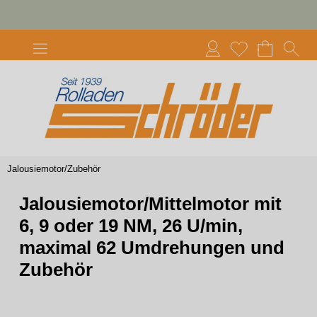
Jalousiemotor/Zubehör
Jalousiemotor/Mittelmotor mit
6, 9 oder 19 NM, 26 U/min,
maximal 62 Umdrehungen und
Zubehör