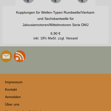
Kupplungen für Wellen-Typen Rundwelle/Vierkant-
und Sechskantwelle für
Jalousiemotoren/Mittelmotoren Serie DMJ
6,90
€
inkl. 19% MwSt.
zzgl. Versand
Impressum
Kontakt
Anmelden
Über uns