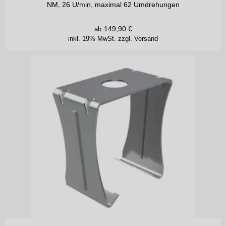
NM, 26 U/min, maximal 62 Umdrehungen
149,90
€
ab
inkl. 19% MwSt.
zzgl. Versand