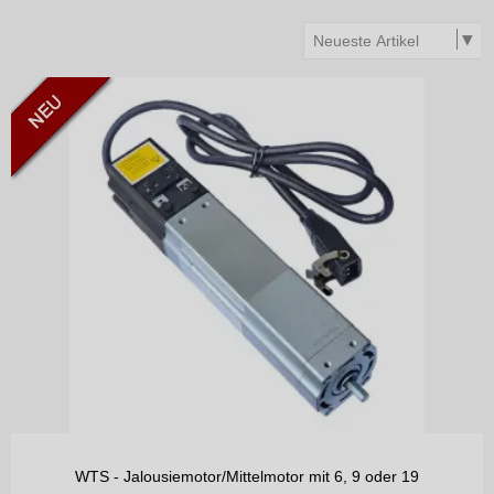
WTS - Jalousiemotor/Mittelmotor mit 6, 9 oder 19