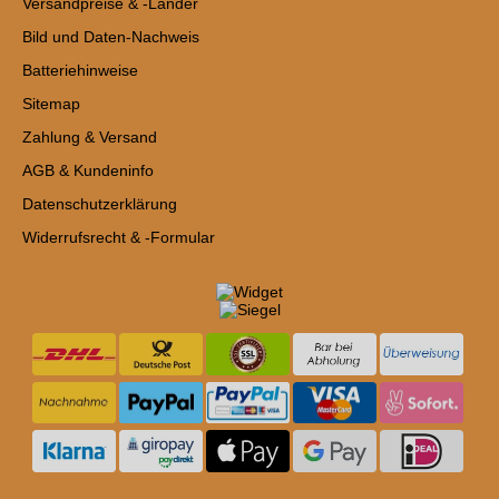
Versandpreise & -Länder
Bild und Daten-Nachweis
Batteriehinweise
Sitemap
Zahlung & Versand
AGB & Kundeninfo
Datenschutzerklärung
Widerrufsrecht & -Formular