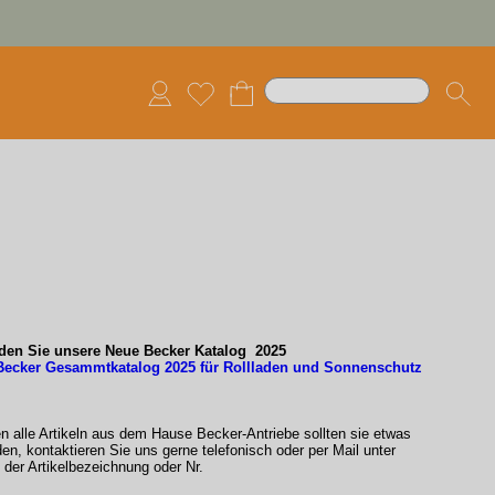
nden Sie unsere Neue Becker Katalog 2025
Becker Gesammtkatalog 2025 für Rollladen und Sonnenschutz
en alle Artikeln aus dem Hause Becker-Antriebe sollten sie etwas
den, kontaktieren Sie uns gerne telefonisch oder per Mail unter
der Artikelbezeichnung oder Nr.