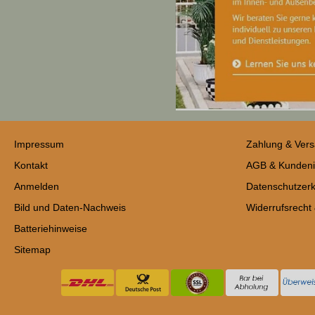
Impressum
Zahlung & Ver
Kontakt
AGB & Kundeni
Anmelden
Datenschutzerk
Bild und Daten-Nachweis
Widerrufsrecht
Batteriehinweise
Sitemap