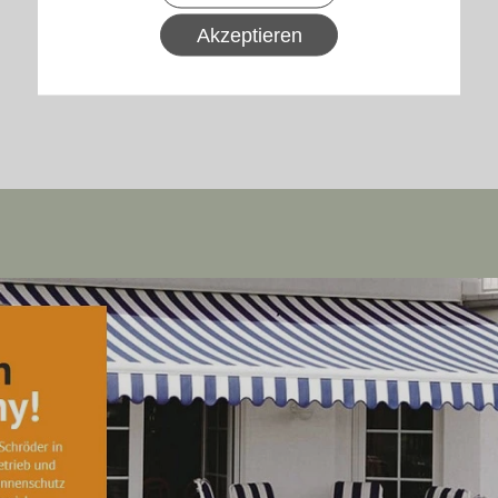
Akzeptieren