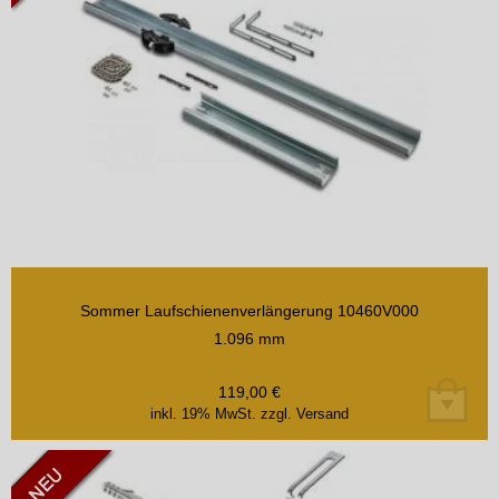
Sommer Laufschienenverlängerung 10460V000
1.096 mm
119,00
€
inkl. 19% MwSt.
zzgl. Versand