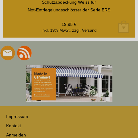
Schutzabdeckung Weiss für
Not-Entriegelungsschlösser der Serie ERS
19,95
€
inkl. 19% MwSt.
zzgl. Versand
Impressum
Kontakt
Anmelden