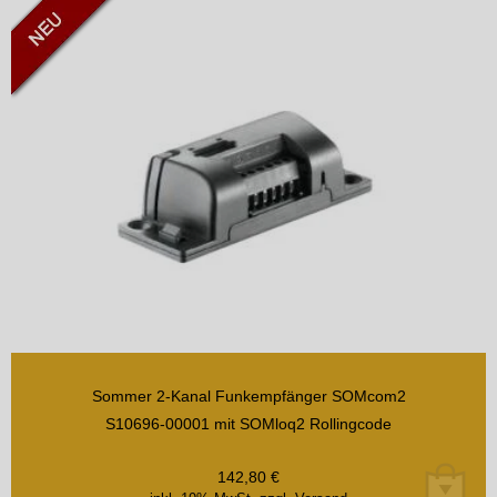
Sommer 2-Kanal Funkempfänger SOMcom2
S10696-00001 mit SOMloq2 Rollingcode
142,80
€