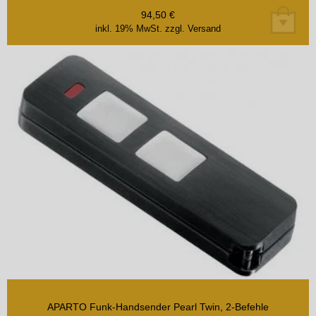
94,50
€
inkl. 19% MwSt.
zzgl. Versand
APARTO Funk-Handsender Pearl Twin, 2-Befehle