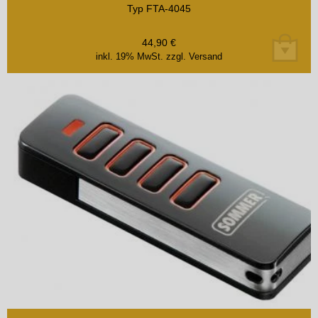
Typ FTA-4045
44,90
€
inkl. 19% MwSt.
zzgl. Versand