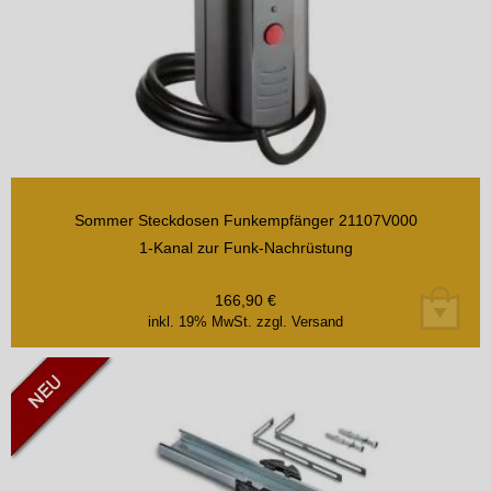
Sommer Steckdosen Funkempfänger 21107V000
1-Kanal zur Funk-Nachrüstung
166,90
€
inkl. 19% MwSt.
zzgl. Versand