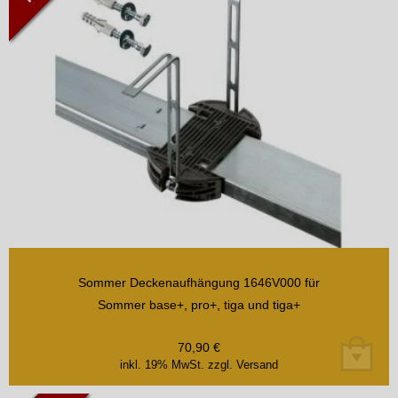
Sommer Deckenaufhängung 1646V000 für
Sommer base+, pro+, tiga und tiga+
70,90
€
inkl. 19% MwSt.
zzgl. Versand