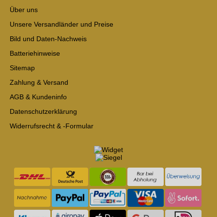
Über uns
Unsere Versandländer und Preise
Bild und Daten-Nachweis
Batteriehinweise
Sitemap
Zahlung & Versand
AGB & Kundeninfo
Datenschutzerklärung
Widerrufsrecht & -Formular