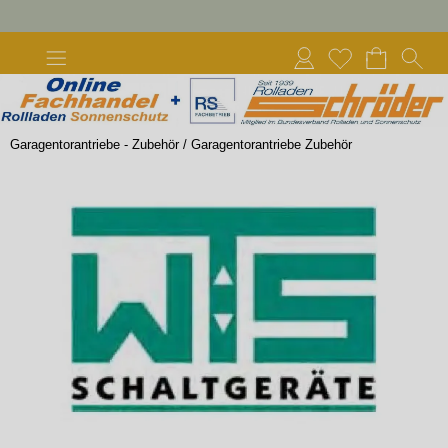
Garagentorantriebe - Zubehör
/
Garagentorantriebe Zubehör