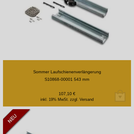
Sommer Laufschienenverlängerung
S10868-00001 543 mm
107,10
€
inkl. 19% MwSt.
zzgl. Versand