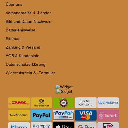
Über uns
Versandpreise & -Länder
Bild und Daten-Nachweis
Batteriehinweise
Sitemap
Zahlung & Versand
AGB & Kundeninfo
Datenschutzerklärung
Widerrufsrecht & -Formular