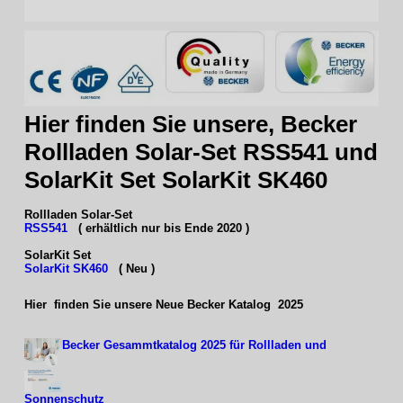
Hier finden Sie unsere, Becker
Rollladen Solar-Set RSS541 und
SolarKit Set SolarKit SK460
Rollladen Solar-Set
RSS541
( erhältlich nur bis Ende 2020 )
SolarKit Set
SolarKit SK460
( Neu )
Hier finden Sie unsere Neue Becker Katalog 2025
Becker Gesammtkatalog 2025 für Rollladen und
Sonnenschutz