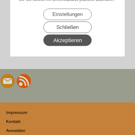
Einstellungen
Schließen
Akzeptieren
Impressum
Kontakt
Anmelden