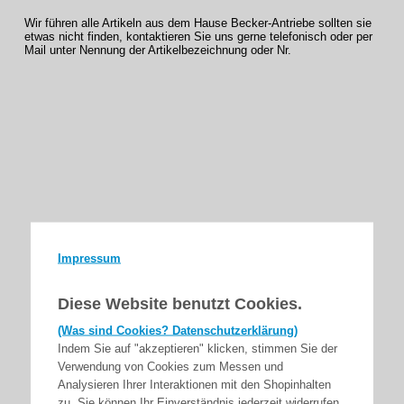
Wir führen alle Artikeln aus dem Hause Becker-Antriebe sollten sie
etwas nicht finden, kontaktieren Sie uns gerne telefonisch oder per
Mail unter Nennung der Artikelbezeichnung oder Nr.
Impressum
Diese Website benutzt Cookies.
(Was sind Cookies? Datenschutzerklärung)
Indem Sie auf "akzeptieren" klicken, stimmen Sie der
Verwendung von Cookies zum Messen und
Analysieren Ihrer Interaktionen mit den Shopinhalten
zu. Sie können Ihr Einverständnis jederzeit widerrufen.