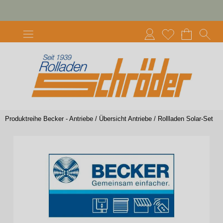
Produktreihe Becker - Antriebe
/
Übersicht Antriebe
/
Rollladen Solar-Set