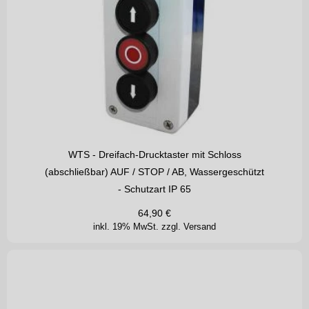
WTS - Dreifach-Drucktaster mit Schloss
(abschließbar) AUF / STOP / AB, Wassergeschützt
- Schutzart IP 65
64,90
€
inkl. 19% MwSt.
zzgl. Versand