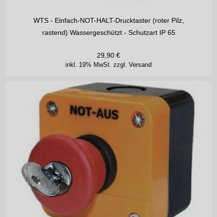
WTS - Einfach-NOT-HALT-Drucktaster (roter Pilz,
rastend) Wassergeschützt - Schutzart IP 65
29,90
€
inkl. 19% MwSt.
zzgl. Versand