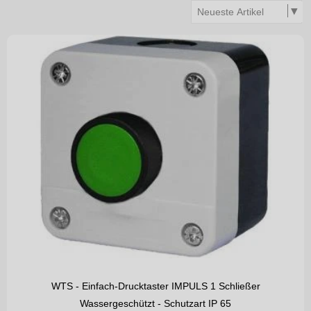
WTS - Einfach-Drucktaster IMPULS 1 Schließer
Wassergeschützt - Schutzart IP 65