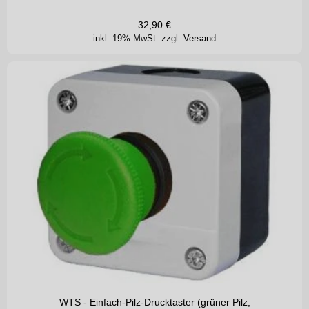
32,90
€
inkl. 19% MwSt.
zzgl. Versand
WTS - Einfach-Pilz-Drucktaster (grüner Pilz,