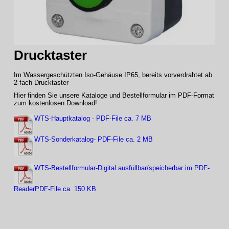
Drucktaster
Im Wassergeschützten Iso-Gehäuse IP65, bereits vorverdrahtet ab
2-fach Drucktaster
Hier finden Sie unsere Kataloge und Bestellformular im PDF-Format
zum kostenlosen Download!
WTS-Hauptkatalog - PDF-File ca. 7 MB
WTS-Sonderkatalog- PDF-File ca. 2 MB
WTS-Bestellformular-Digital ausfüllbar/speicherbar im PDF-
ReaderPDF-File ca. 150 KB