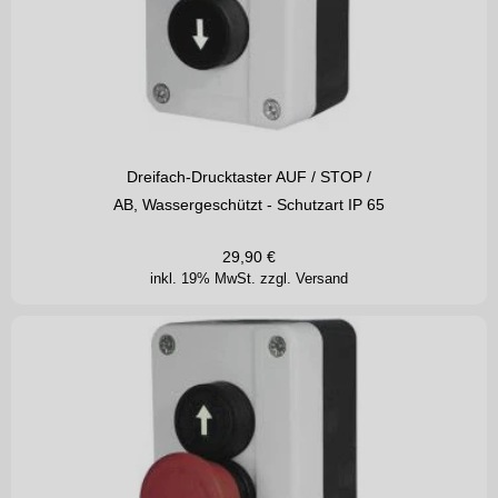
Dreifach-Drucktaster AUF / STOP /
AB, Wassergeschützt - Schutzart IP 65
29,90
€
inkl. 19% MwSt.
zzgl. Versand