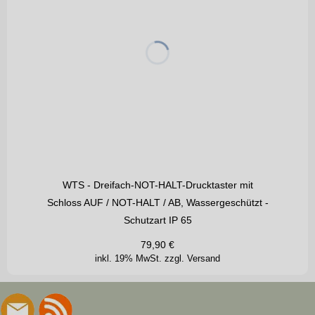
WTS - Dreifach-NOT-HALT-Drucktaster mit
Schloss AUF / NOT-HALT / AB, Wassergeschützt -
Schutzart IP 65
79,90
€
inkl. 19% MwSt.
zzgl. Versand