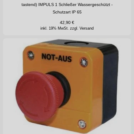
tastend) IMPULS 1 Schließer Wassergeschützt -
Schutzart IP 65
42,90
€
inkl. 19% MwSt.
zzgl. Versand