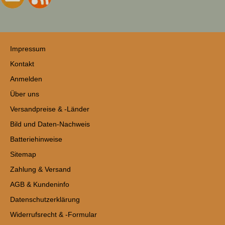
Impressum
Kontakt
Anmelden
Über uns
Versandpreise & -Länder
Bild und Daten-Nachweis
Batteriehinweise
Sitemap
Zahlung & Versand
AGB & Kundeninfo
Datenschutzerklärung
Widerrufsrecht & -Formular