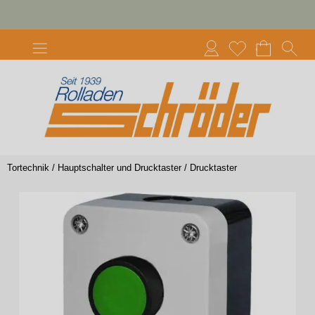
Tortechnik
/
Hauptschalter und Drucktaster
/
Drucktaster