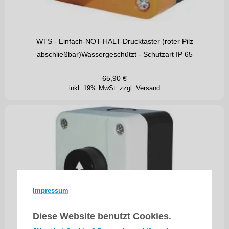
WTS - Einfach-NOT-HALT-Drucktaster (roter Pilz
abschließbar)Wassergeschützt - Schutzart IP 65
65,90
€
inkl. 19% MwSt.
zzgl. Versand
Impressum
Diese Website benutzt Cookies.