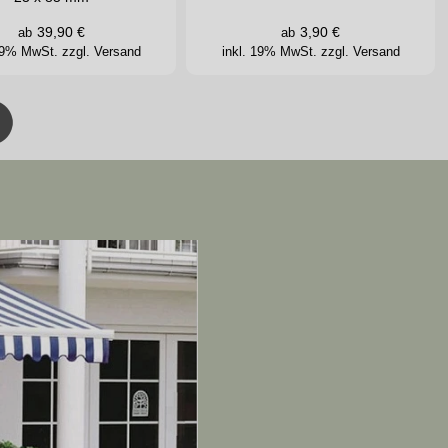
39,90
€
3,90
€
ab
ab
 19% MwSt.
zzgl. Versand
inkl. 19% MwSt.
zzgl. Versand