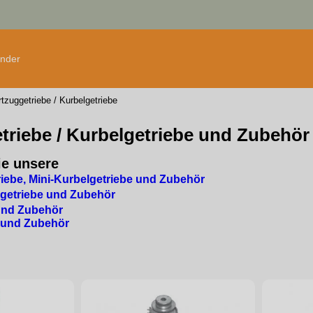
änder
tzuggetriebe / Kurbelgetriebe
triebe / Kurbelgetriebe und Zubehör
ie unsere
riebe, Mini-Kurbelgetriebe und Zubehör
getriebe und Zubehör
und Zubehör
 und Zubehör