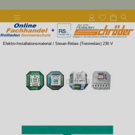
Elektro-Installationsmaterial
/
Steuer-Relais (Trennrelais) 230 V