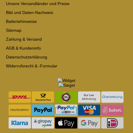
Unsere Versandländer und Preise
Bild und Daten-Nachweis
Batteriehinweise
Sitemap
Zahlung & Versand
AGB & Kundeninfo
Datenschutzerklärung
Widerrufsrecht & -Formular