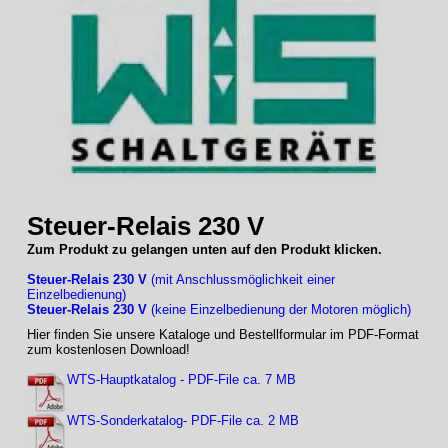
Steuer-Relais 230 V
Zum Produkt zu gelangen unten auf den Produkt klicken.
Steuer-Relais 230 V
(mit Anschlussmöglichkeit einer
Einzelbedienung)
Steuer-Relais 230 V
(keine Einzelbedienung der Motoren möglich)
Hier finden Sie unsere Kataloge und Bestellformular im PDF-Format
zum kostenlosen Download!
WTS-Hauptkatalog - PDF-File ca. 7 MB
WTS-Sonderkatalog- PDF-File ca. 2 MB