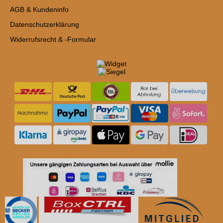
AGB & Kundeninfo
Datenschutzerklärung
Widerrufsrecht & -Formular