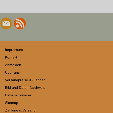
Impressum
Kontakt
Anmelden
Über uns
Versandpreise & -Länder
Bild und Daten-Nachweis
Batteriehinweise
Sitemap
Zahlung & Versand