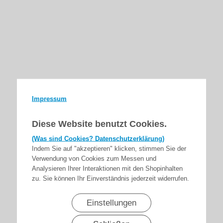
Impressum
Diese Website benutzt Cookies.
(Was sind Cookies? Datenschutzerklärung)
Indem Sie auf "akzeptieren" klicken, stimmen Sie der
Verwendung von Cookies zum Messen und
Analysieren Ihrer Interaktionen mit den Shopinhalten
zu. Sie können Ihr Einverständnis jederzeit widerrufen.
Einstellungen