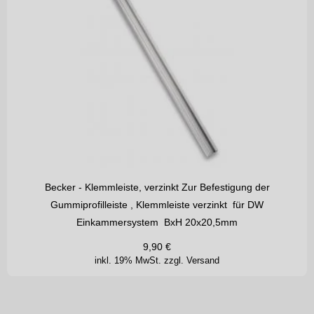
Becker - Klemmleiste, verzinkt Zur Befestigung der
Gummiprofilleiste , Klemmleiste verzinkt für DW
Einkammersystem BxH 20x20,5mm
9,90
€
inkl. 19% MwSt.
zzgl. Versand