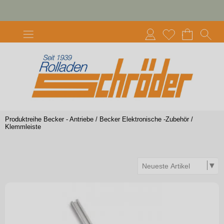
Produktreihe Becker - Antriebe
/
Becker Elektronische -Zubehör
/
Klemmleiste