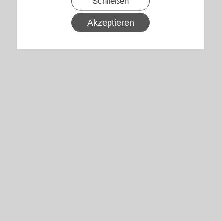
Schließen
Akzeptieren