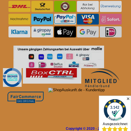
✕
Copyright © 2020 - 2026 Rolladen