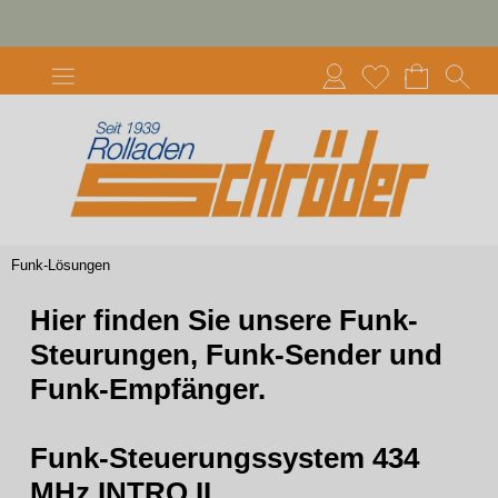
Funk-Lösungen
Hier finden Sie unsere Funk-
Steurungen, Funk-Sender und
Funk-Empfänger.
Funk-Steuerungssystem 434
MHz INTRO II