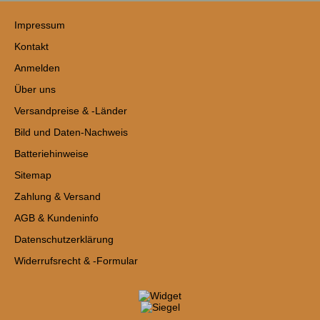
Impressum
Kontakt
Anmelden
Über uns
Versandpreise & -Länder
Bild und Daten-Nachweis
Batteriehinweise
Sitemap
Zahlung & Versand
AGB & Kundeninfo
Datenschutzerklärung
Widerrufsrecht & -Formular