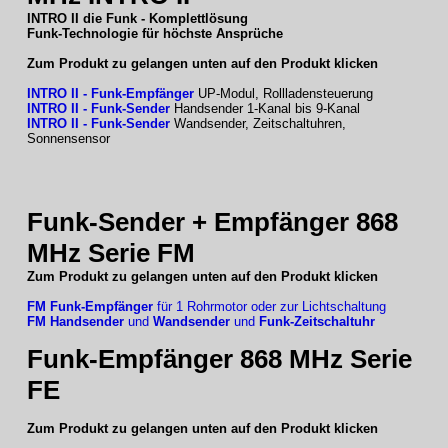
INTRO II die Funk - Komplettlösung
Funk-Technologie für höchste Ansprüche
Zum Produkt zu gelangen unten auf den Produkt klicken
INTRO II - Funk-Empfänger
UP-Modul, Rollladensteuerung
INTRO II - Funk-Sender
Handsender 1-Kanal bis 9-Kanal
INTRO II - Funk-Sender
Wandsender, Zeitschaltuhren,
Sonnensensor
Funk-Sender + Empfänger 868
MHz Serie FM
Zum Produkt zu gelangen unten auf den Produkt klicken
FM Funk-Empfänger
für 1 Rohrmotor oder zur Lichtschaltung
FM Handsender
und
Wandsender
und
Funk-Zeitschaltuhr
Funk-Empfänger 868 MHz Serie
FE
Zum Produkt zu gelangen unten auf den Produkt klicken