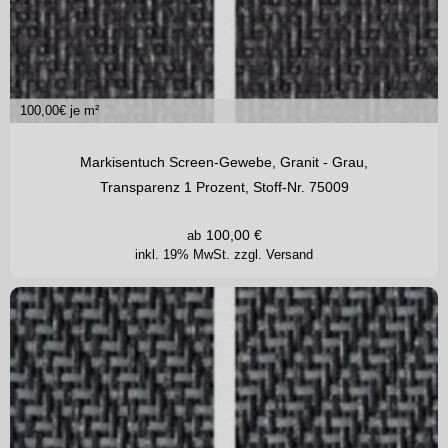
100,00
€ je m²
Markisentuch Screen-Gewebe, Granit - Grau,
Transparenz 1 Prozent, Stoff-Nr. 75009
100,00
€
ab
inkl. 19% MwSt.
zzgl. Versand