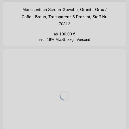
Markisentuch Screen-Gewebe, Granit - Grau /
Caffe - Braun, Transparenz 3 Prozent, Stoff-Nr.
70812
100,00
€
ab
inkl. 19% MwSt.
zzgl. Versand