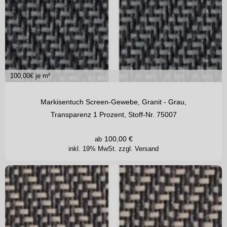
100,00
€ je m²
Markisentuch Screen-Gewebe, Granit - Grau,
Transparenz 1 Prozent, Stoff-Nr. 75007
100,00
€
ab
inkl. 19% MwSt.
zzgl. Versand