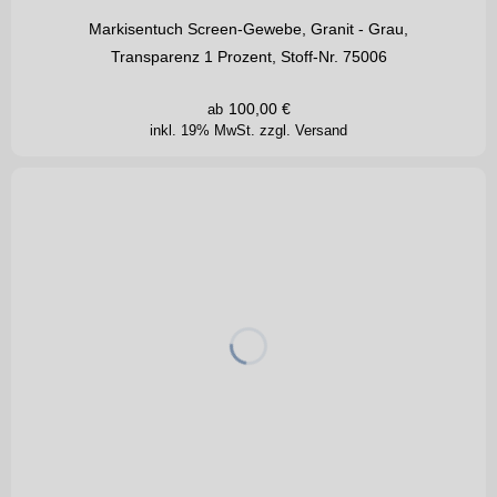
Markisentuch Screen-Gewebe, Granit - Grau,
Transparenz 1 Prozent, Stoff-Nr. 75006
100,00
€
ab
inkl. 19% MwSt.
zzgl. Versand