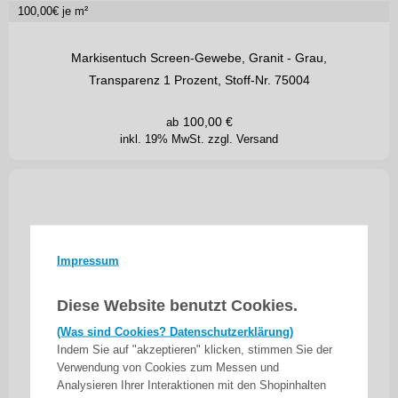
100,00
€ je m²
Markisentuch Screen-Gewebe, Granit - Grau,
Transparenz 1 Prozent, Stoff-Nr. 75004
100,00
€
ab
inkl. 19% MwSt.
zzgl. Versand
Impressum
Diese Website benutzt Cookies.
(Was sind Cookies? Datenschutzerklärung)
Indem Sie auf "akzeptieren" klicken, stimmen Sie der
Verwendung von Cookies zum Messen und
Analysieren Ihrer Interaktionen mit den Shopinhalten