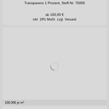
Transparenz 1 Prozent, Stoff-Nr. 75005
100,00
€
ab
inkl. 19% MwSt.
zzgl. Versand
100,00
€ je m²