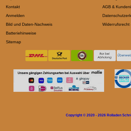
Kontakt
AGB & Kundeni
Anmelden
Datenschutzerk
Bild und Daten-Nachweis
Widerrufsrecht
Batteriehinweise
Sitemap
Copyright © 2020 - 2026 Rolladen Sch