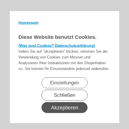
Impressum
Diese Website benutzt Cookies.
(Was sind Cookies? Datenschutzerklärung)
Indem Sie auf "akzeptieren" klicken, stimmen Sie der
Verwendung von Cookies zum Messen und
Analysieren Ihrer Interaktionen mit den Shopinhalten
zu. Sie können Ihr Einverständnis jederzeit widerrufen.
Einstellungen
Schließen
Akzeptieren