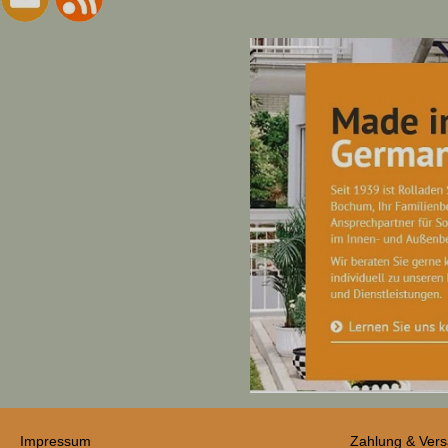
Impressum
Zahlung & Ver