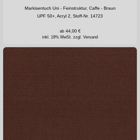
Markisentuch Uni - Feinstruktur, Caffe - Braun
UPF 50+, Acryl 2, Stoff-Nr. 14723
44,00
€
ab
inkl. 19% MwSt.
zzgl. Versand