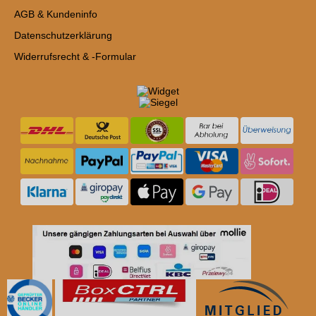
AGB & Kundeninfo
Datenschutzerklärung
Widerrufsrecht & -Formular