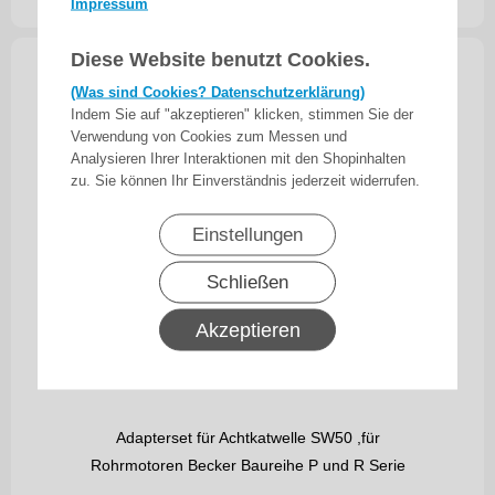
inkl. 19% MwSt.
zzgl. Versand
Impressum
Diese Website benutzt Cookies.
(Was sind Cookies? Datenschutzerklärung)
Indem Sie auf "akzeptieren" klicken, stimmen Sie der
Verwendung von Cookies zum Messen und
Analysieren Ihrer Interaktionen mit den Shopinhalten
zu. Sie können Ihr Einverständnis jederzeit widerrufen.
Einstellungen
Schließen
Akzeptieren
Adapterset für Achtkatwelle SW50 ,für
Rohrmotoren Becker Baureihe P und R Serie