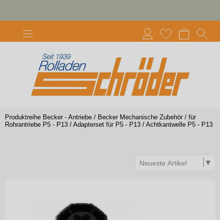
Produktreihe Becker - Antriebe
/
Becker Mechanische Zubehör
/
für
Rohrantriebe P5 - P13
/
Adapterset für P5 - P13
/
Achtkantwelle P5 - P13