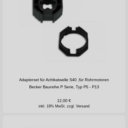
Adapterset für Achtkatwelle S40 ,für Rohrmotoren
Becker Baureihe P Serie, Typ P5 - P13
12,00
€
inkl. 19% MwSt.
zzgl. Versand