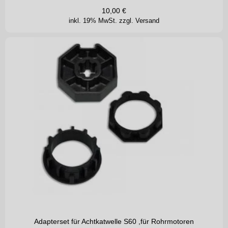
10,00
€
inkl. 19% MwSt.
zzgl. Versand
Adapterset für Achtkatwelle S60 ,für Rohrmotoren