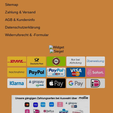
Sitemap
Zahlung & Versand
AGB & Kundeninfo
Datenschutzerklärung
Widerrufsrecht & -Formular