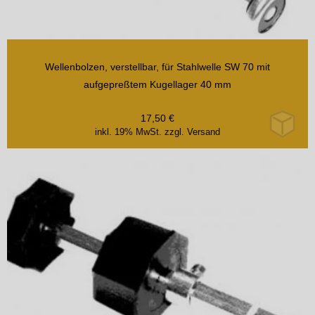
Wellenbolzen, verstellbar, für Stahlwelle SW 70 mit
aufgepreßtem Kugellager 40 mm
17,50
€
inkl. 19% MwSt.
zzgl. Versand