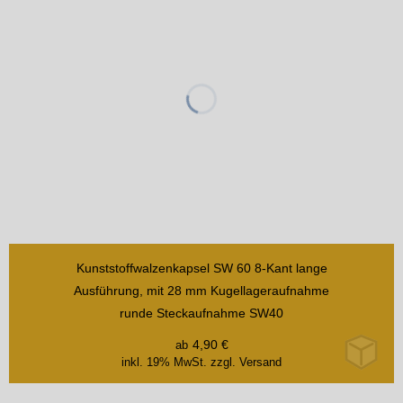
Kunststoffwalzenkapsel SW 60 8-Kant lange
Ausführung, mit 28 mm Kugellageraufnahme
runde Steckaufnahme SW40
4,90
€
ab
inkl. 19% MwSt.
zzgl. Versand