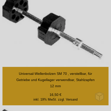
Universal-Wellenbolzen SM 70 , verstellbar, für
Getriebe und Kugellager verwendbar, Stahlzapfen
12 mm
16,50
€
inkl. 19% MwSt.
zzgl. Versand