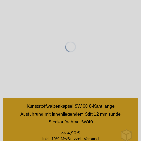
Kunststoffwalzenkapsel SW 60 8-Kant lange
Ausführung mit innenliegendem Stift 12 mm runde
Steckaufnahme SW40
4,90
€
ab
inkl. 19% MwSt.
zzgl. Versand