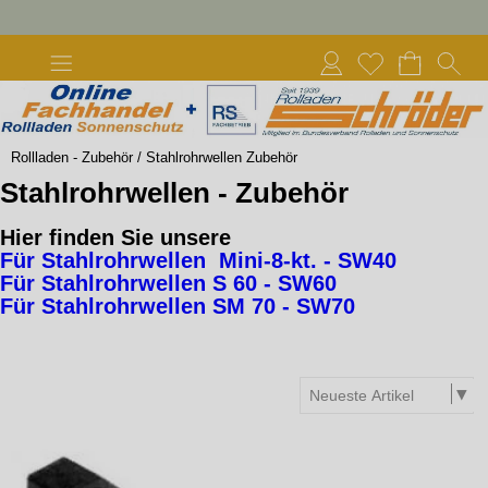
Rollladen - Zubehör
/
Stahlrohrwellen Zubehör
Stahlrohrwellen - Zubehör
Hier finden Sie unsere
Für Stahlrohrwellen Mini-8-kt. - SW40
Für Stahlrohrwellen S 60 - SW60
Für Stahlrohrwellen SM 70 - SW70