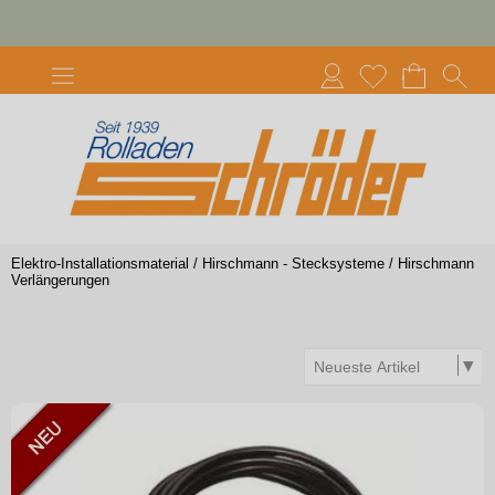
Elektro-Installationsmaterial
/
Hirschmann - Stecksysteme
/
Hirschmann
Verlängerungen