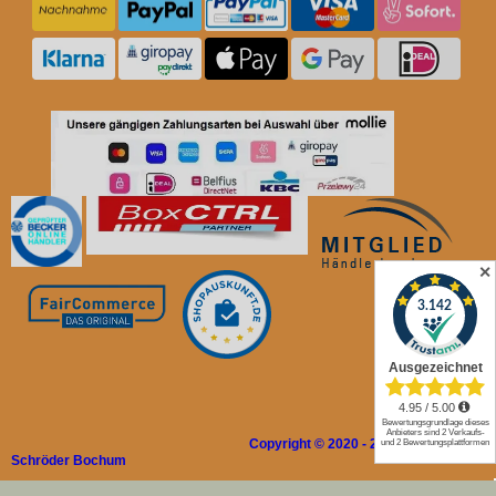
✕
Copyright © 2020 - 2026 Rolladen
Schröder Bochum