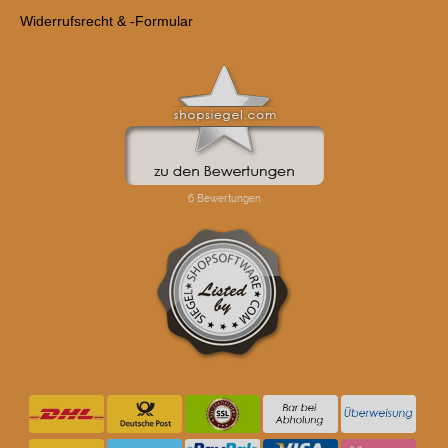
Widerrufsrecht & -Formular