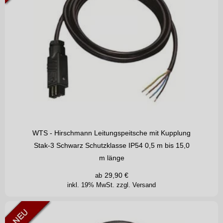
WTS - Hirschmann Leitungspeitsche mit Kupplung
Stak-3 Schwarz Schutzklasse IP54 0,5 m bis 15,0
m länge
29,90
€
ab
inkl. 19% MwSt.
zzgl. Versand