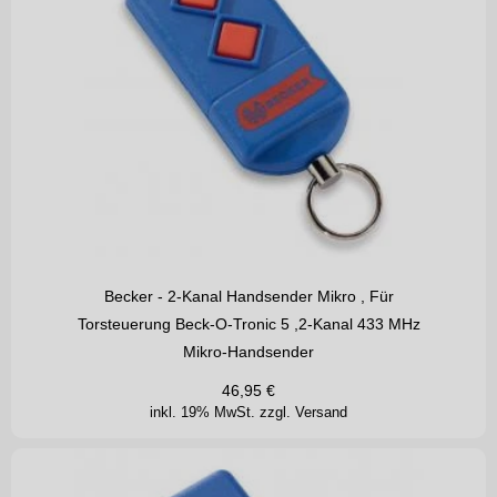
Becker - 2-Kanal Handsender Mikro , Für
Torsteuerung Beck-O-Tronic 5 ,2-Kanal 433 MHz
Mikro-Handsender
46,95
€
inkl. 19% MwSt.
zzgl. Versand