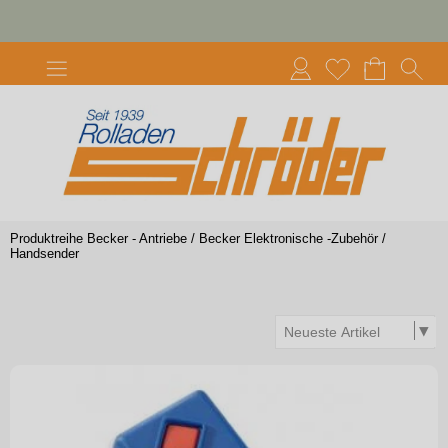
Produktreihe Becker - Antriebe
/
Becker Elektronische -Zubehör
/
Handsender