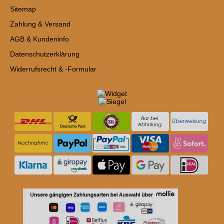
Sitemap
Zahlung & Versand
AGB & Kundeninfo
Datenschutzerklärung
Widerrufsrecht & -Formular