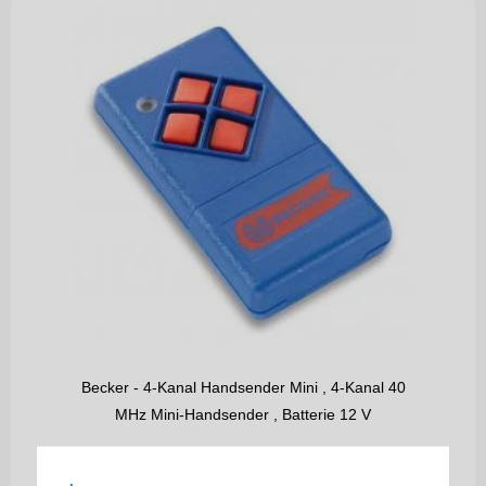
Becker - 4-Kanal Handsender Mini , 4-Kanal 40
MHz Mini-Handsender , Batterie 12 V
69,90
€