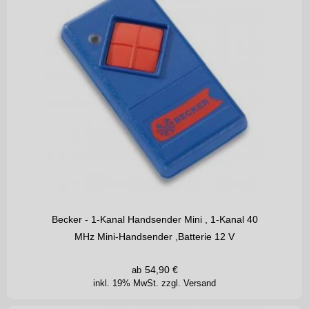
Becker - 1-Kanal Handsender Mini , 1-Kanal 40
MHz Mini-Handsender ,Batterie 12 V
54,90
€
ab
inkl. 19% MwSt.
zzgl. Versand