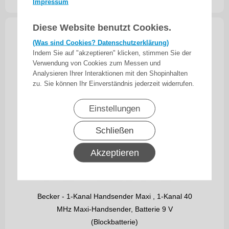
inkl. 19% MwSt.
zzgl. Versand
Impressum
Diese Website benutzt Cookies.
(Was sind Cookies? Datenschutzerklärung)
Indem Sie auf "akzeptieren" klicken, stimmen Sie der
Verwendung von Cookies zum Messen und
Analysieren Ihrer Interaktionen mit den Shopinhalten
zu. Sie können Ihr Einverständnis jederzeit widerrufen.
Einstellungen
Schließen
Akzeptieren
Becker - 1-Kanal Handsender Maxi , 1-Kanal 40
MHz Maxi-Handsender, Batterie 9 V
(Blockbatterie)