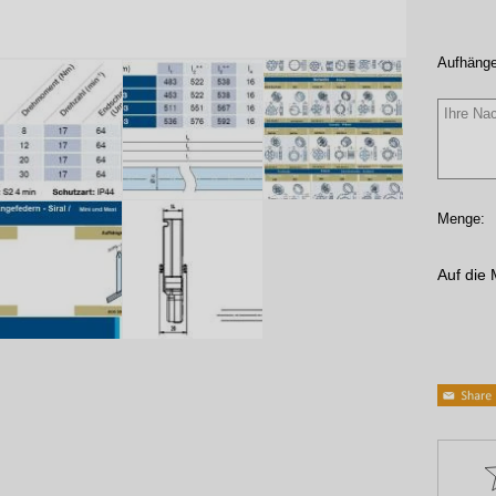
Aufhänge
Menge:
Auf die 