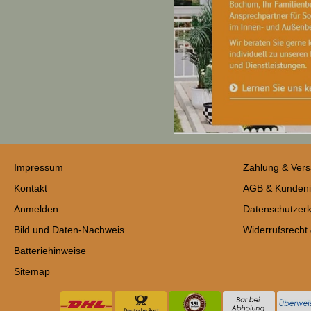
Impressum
Zahlung & Ver
Kontakt
AGB & Kundeni
Anmelden
Datenschutzerk
Bild und Daten-Nachweis
Widerrufsrecht
Batteriehinweise
Sitemap