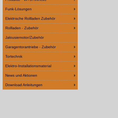
Funk-Lösungen
Elektrische Rollladen Zubehör
Rollladen - Zubehör
Jalousiemotor/Zubehör
Garagentorantriebe - Zubehör
Tortechnik
Elektro-Installationsmaterial
News und Aktionen
Download Anleitungen