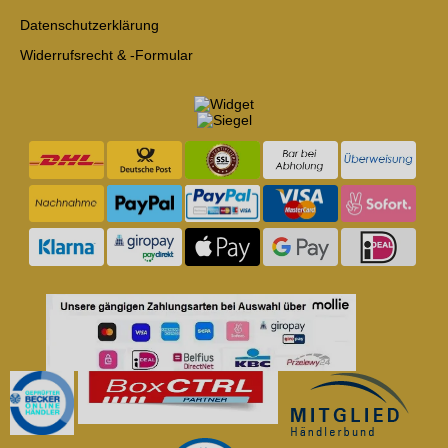
Datenschutzerklärung
Widerrufsrecht & -Formular