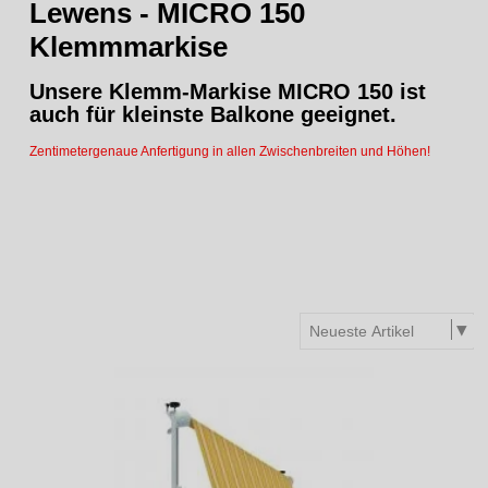
Lewens - MICRO
150
Klemmmarkise
Unsere
Klemm-Markise
MICRO 150 ist
auch für kleinste Balkone geeignet.
Zentimetergenaue Anfertigung in allen Zwischenbreiten und Höhen!