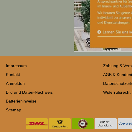
Impressum
Zahlung & Ver
Kontakt
AGB & Kundeni
Anmelden
Datenschutzerk
Bild und Daten-Nachweis
Widerrufsrecht
Batteriehinweise
Sitemap