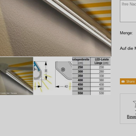
Menge:
Auf die 
Bewe