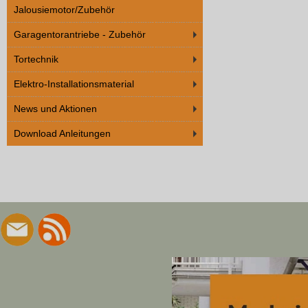
Jalousiemotor/Zubehör
Garagentorantriebe - Zubehör
Tortechnik
Elektro-Installationsmaterial
News und Aktionen
Download Anleitungen