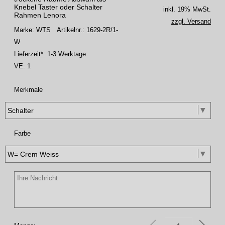
Knebel Taster oder Schalter
inkl. 19% MwSt.
Rahmen Lenora
zzgl. Versand
Marke: WTS
Artikelnr.: 1629-2R/1-
W
Lieferzeit*:
1-3 Werktage
VE:
1
Merkmale
Farbe