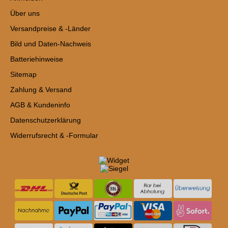
Über uns
Versandpreise & -Länder
Bild und Daten-Nachweis
Batteriehinweise
Sitemap
Zahlung & Versand
AGB & Kundeninfo
Datenschutzerklärung
Widerrufsrecht & -Formular