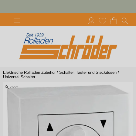
Elektrische Rollladen Zubehör
/
Schalter, Taster und Steckdosen
/
Universal Schalter
Zoom