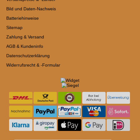
Bild und Daten-Nachweis
Batteriehinweise
Sitemap
Zahlung & Versand
AGB & Kundeninfo
Datenschutzerklärung
Widerrufsrecht & -Formular