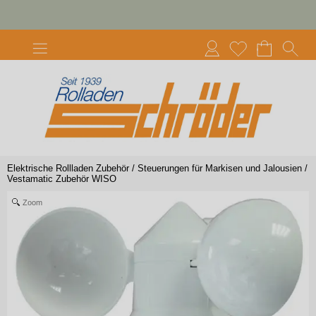
Elektrische Rollladen Zubehör
/
Steuerungen für Markisen und Jalousien
/
Vestamatic Zubehör WISO
Zoom