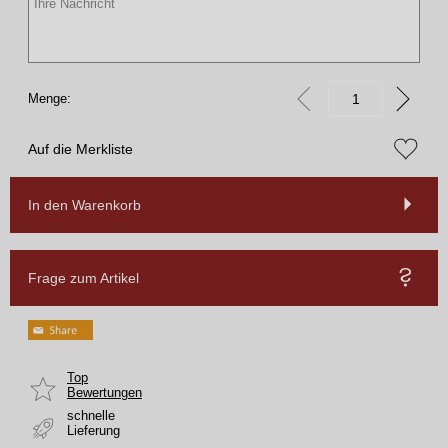
Menge:
Auf die Merkliste
In den Warenkorb
Frage zum Artikel
Top
Bewertungen
schnelle
Lieferung