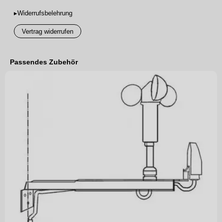
▸Widerrufsbelehrung
Vertrag widerrufen
Passendes Zubehör