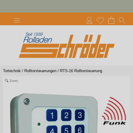
Tortechnik
/
Rolltorsteuerungen
/
RTS-16 Rolltorsteuerung
Zoom