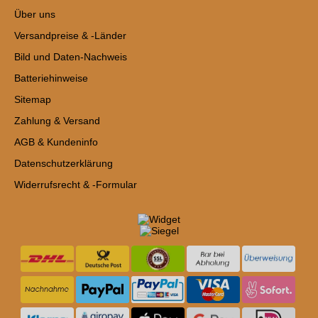
Über uns
Versandpreise & -Länder
Bild und Daten-Nachweis
Batteriehinweise
Sitemap
Zahlung & Versand
AGB & Kundeninfo
Datenschutzerklärung
Widerrufsrecht & -Formular