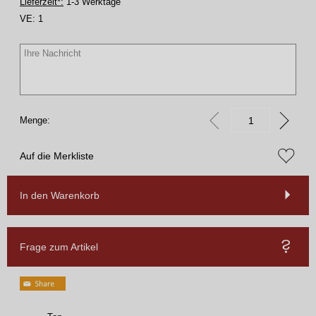
Lieferzeit*:
1-3 Werktage
VE:
1
Menge:
Auf die Merkliste
In den Warenkorb
Frage zum Artikel