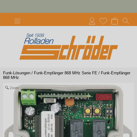
Funk-Lösungen
/
Funk-Empfänger 868 MHz Serie FE
/
Funk-Empfänger
868 MHz
Zoom