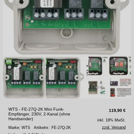
WTS - FE-27Q-2K Mini Funk-
119,90
€
Empfänger, 230V, 2-Kanal (ohne
Handsender)
inkl. 19% MwSt.
zzgl. Versand
Marke: WTS
Artikelnr.: FE-27Q-2K