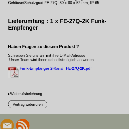
Gehäuse/Schutzgrad FE-27Q: 80 x 80 x 52 mm, IP 65
Lieferumfang : 1 x FE-27Q-2K Funk-
Empfenger
Haben Fragen zu diesem Produkt ?
Schreiben Sie uns an mit ihre E-Mail-Adresse
Unser Team wird ihnen schnellstmöglich antworten .
Funk-Empfänger 2-Kanal FE-27Q-2K.pdf
▸Widerrufsbelehrung
Vertrag widerrufen