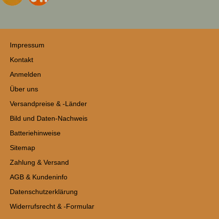
Impressum
Kontakt
Anmelden
Über uns
Versandpreise & -Länder
Bild und Daten-Nachweis
Batteriehinweise
Sitemap
Zahlung & Versand
AGB & Kundeninfo
Datenschutzerklärung
Widerrufsrecht & -Formular