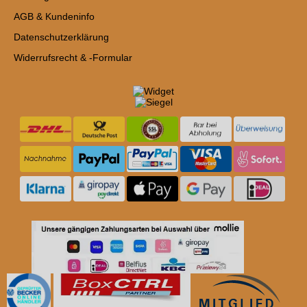
AGB & Kundeninfo
Datenschutzerklärung
Widerrufsrecht & -Formular