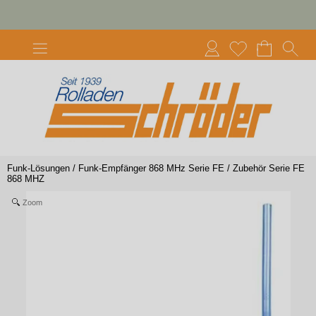
Funk-Lösungen
/
Funk-Empfänger 868 MHz Serie FE
/
Zubehör Serie FE
868 MHZ
Zoom