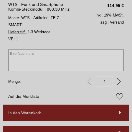
WTS - Funk und Smartphone
114,95
€
Kombi-Steckmodul : 868,30 MHz
inkl. 19% MwSt.
Marke: WTS
Artikelnr.: FE-Z-
zzgl. Versand
SMART
Lieferzeit*:
1-3 Werktage
VE:
1
Menge:
Auf die Merkliste
In den Warenkorb