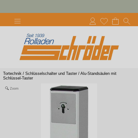
Tortechnik
/
Schlüsselschalter und Taster
/
Alu-Standsäulen mit
Schlüssel-Taster
Zoom