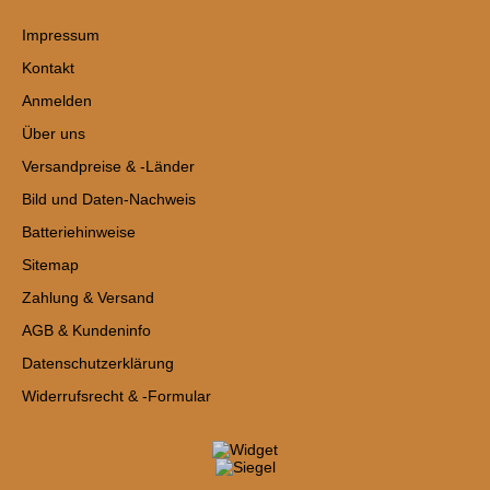
Impressum
Kontakt
Anmelden
Über uns
Versandpreise & -Länder
Bild und Daten-Nachweis
Batteriehinweise
Sitemap
Zahlung & Versand
AGB & Kundeninfo
Datenschutzerklärung
Widerrufsrecht & -Formular