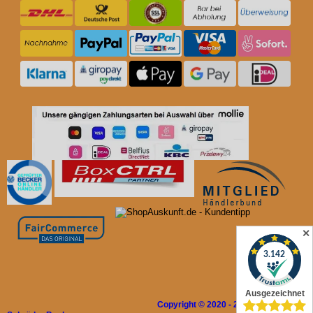
✕
Copyright © 2020 - 2026 Rolladen