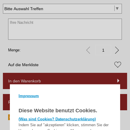
Menge:
Auf die Merkliste
In den Warenkorb
Impressum
Frage zum Artikel
Diese Website benutzt Cookies.
(Was sind Cookies? Datenschutzerklärung)
Indem Sie auf "akzeptieren" klicken, stimmen Sie der