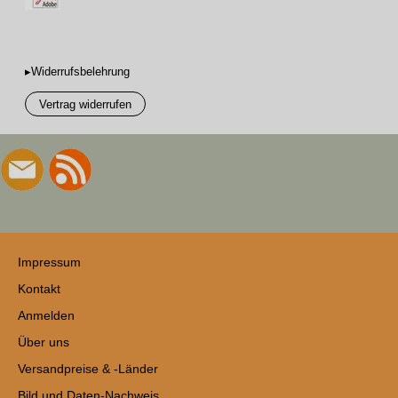
▸Widerrufsbelehrung
Vertrag widerrufen
Impressum
Kontakt
Anmelden
Über uns
Versandpreise & -Länder
Bild und Daten-Nachweis