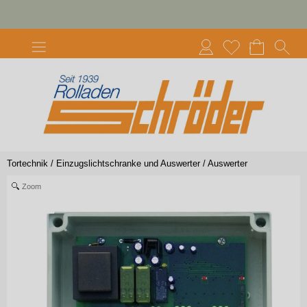
Tortechnik
/
Einzugslichtschranke und Auswerter
/
Auswerter
Zoom