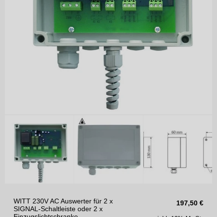
WITT 230V AC Auswerter für 2 x
197,50
€
SIGNAL-Schaltleiste oder 2 x
Einzugslichtschranke