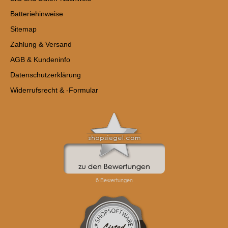
Batteriehinweise
Sitemap
Zahlung & Versand
AGB & Kundeninfo
Datenschutzerklärung
Widerrufsrecht & -Formular