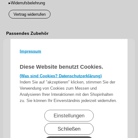
▸Widerrufsbelehrung
Vertrag widerrufen
Passendes Zubehör
Impressum
Diese Website benutzt Cookies.
(Was sind Cookies? Datenschutzerklärung)
Indem Sie auf "akzeptieren" klicken, stimmen Sie der
Verwendung von Cookies zum Messen und
Analysieren Ihrer Interaktionen mit den Shopinhalten
zu. Sie können Ihr Einverständnis jederzeit widerrufen.
Einstellungen
Schließen