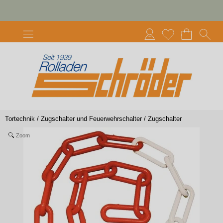
Tortechnik
/
Zugschalter und Feuerwehrschalter
/
Zugschalter
Zoom