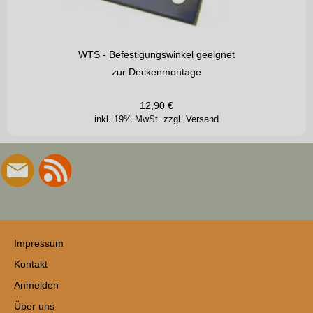
WTS - Befestigungswinkel geeignet
zur Deckenmontage
12,90
€
inkl. 19% MwSt.
zzgl. Versand
Impressum
Kontakt
Anmelden
Über uns