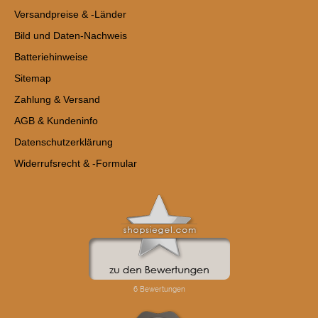
Versandpreise & -Länder
Bild und Daten-Nachweis
Batteriehinweise
Sitemap
Zahlung & Versand
AGB & Kundeninfo
Datenschutzerklärung
Widerrufsrecht & -Formular