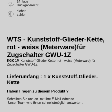
14 Tage
Rückgaberecht
sicher
zahlen
WTS - Kunststoff-Glieder-Kette,
rot - weiss (Meterware)für
Zugschalter GWU-1Z
KGK-1M
Kunststoff-Glieder-Kette, rot - weiss (Meterware) für
Zugschalter GWU-1Z
Lieferumfang : 1 x Kunststoff-Glieder-
Kette
Haben Fragen zu diesem Produkt ?
Schreiben Sie uns an mit ihre E-Mail-Adresse
Unser Team wird ihnen schnellstmöglich antworten .