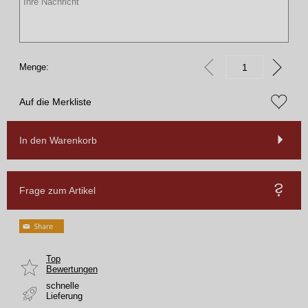
Menge:
Auf die Merkliste
In den Warenkorb
Frage zum Artikel
Top
Bewertungen
schnelle
Lieferung